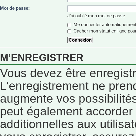
Mot de passe:
J’ai oublié mon mot de passe
Me connecter automatiquement 
Cacher mon statut en ligne pour
M’ENREGISTRER
Vous devez être enregist
L’enregistrement ne pren
augmente vos possibilités
peut également accorder
additionnelles aux utilisa