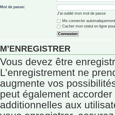
Mot de passe:
J’ai oublié mon mot de passe
Me connecter automatiquement 
Cacher mon statut en ligne pour
M’ENREGISTRER
Vous devez être enregist
L’enregistrement ne pren
augmente vos possibilités
peut également accorder
additionnelles aux utilisa