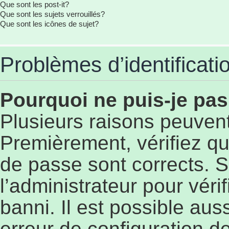
Que sont les post-it?
Que sont les sujets verrouillés?
Que sont les icônes de sujet?
Problèmes d’identificatio
Pourquoi ne puis-je pa
Plusieurs raisons peuvent
Premièrement, vérifiez qu
de passe sont corrects. S’
l’administrateur pour véri
banni. Il est possible aus
erreur de configuration de 