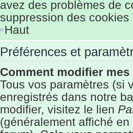
avez des problèmes de c
suppression des cookies p
Haut
Préférences et paramètre
Comment modifier mes
Tous vos paramètres (si v
enregistrés dans notre b
modifier, visitez le lien
Pa
(généralement affiché en