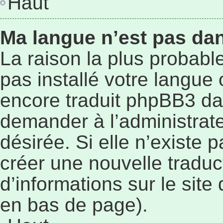
Haut
Ma langue n’est pas dans
La raison la plus probable
pas installé votre langue
encore traduit phpBB3 da
demander à l’administrateu
désirée. Si elle n’existe p
créer une nouvelle traduc
d’informations sur le site
en bas de page).