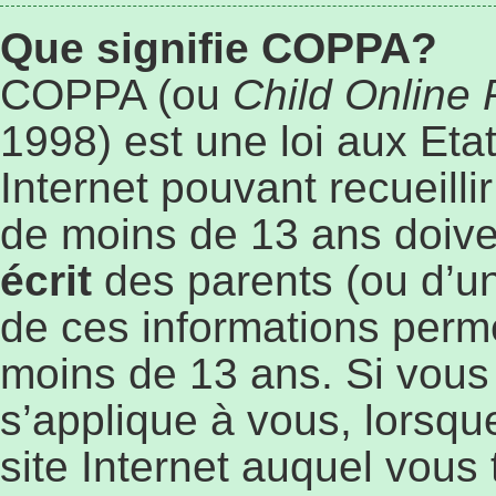
Que signifie COPPA?
COPPA (ou
Child Online 
1998) est une loi aux Etat
Internet pouvant recueill
de moins de 13 ans doive
écrit
des parents (ou d’un 
de ces informations perme
moins de 13 ans. Si vous
s’applique à vous, lorsqu
site Internet auquel vous 