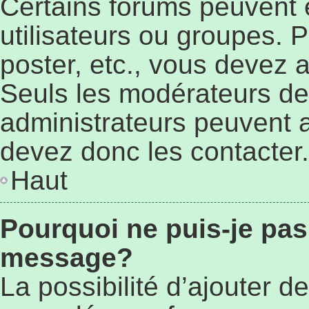
Certains forums peuvent ê
utilisateurs ou groupes. Po
poster, etc., vous devez 
Seuls les modérateurs de
administrateurs peuvent 
devez donc les contacter.
Haut
Pourquoi ne puis-je pas
message?
La possibilité d’ajouter de