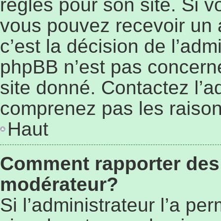
règles pour son site. Si 
vous pouvez recevoir un 
c’est la décision de l’adm
phpBB n’est pas concerné
site donné. Contactez l’a
comprenez pas les raison
Haut
Comment rapporter des
modérateur?
Si l’administrateur l’a pe