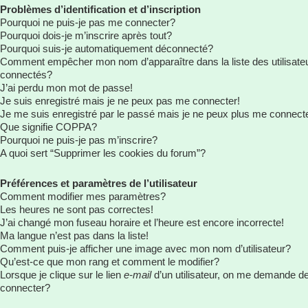
Problèmes d’identification et d’inscription
Pourquoi ne puis-je pas me connecter?
Pourquoi dois-je m’inscrire après tout?
Pourquoi suis-je automatiquement déconnecté?
Comment empêcher mon nom d’apparaître dans la liste des utilisate
connectés?
J’ai perdu mon mot de passe!
Je suis enregistré mais je ne peux pas me connecter!
Je me suis enregistré par le passé mais je ne peux plus me connect
Que signifie COPPA?
Pourquoi ne puis-je pas m’inscrire?
A quoi sert “Supprimer les cookies du forum”?
Préférences et paramètres de l’utilisateur
Comment modifier mes paramètres?
Les heures ne sont pas correctes!
J’ai changé mon fuseau horaire et l’heure est encore incorrecte!
Ma langue n’est pas dans la liste!
Comment puis-je afficher une image avec mon nom d’utilisateur?
Qu’est-ce que mon rang et comment le modifier?
Lorsque je clique sur le lien
e-mail
d’un utilisateur, on me demande d
connecter?