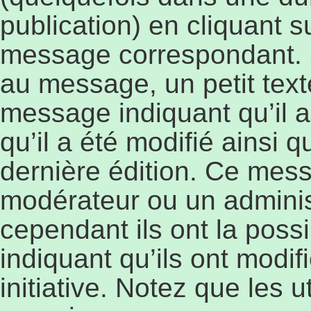
publication) en cliquant 
message correspondant. 
au message, un petit text
message indiquant qu’il a
qu’il a été modifié ainsi q
dernière édition. Ce mess
modérateur ou un adminis
cependant ils ont la possi
indiquant qu’ils ont modi
initiative. Notez que les 