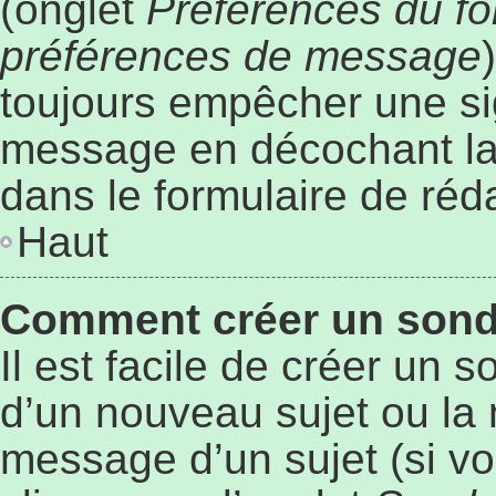
(onglet
Préférences du fo
préférences de message
toujours empêcher une si
message en décochant l
dans le formulaire de ré
Haut
Comment créer un son
Il est facile de créer un 
d’un nouveau sujet ou la 
message d’un sujet (si vo