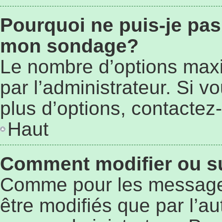
Pourquoi ne puis-je pas
mon sondage?
Le nombre d’options max
par l’administrateur. Si 
plus d’options, contactez-
Haut
Comment modifier ou s
Comme pour les message
être modifiés que par l’au