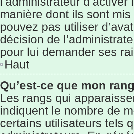
l’administrateur d’activer
manière dont ils sont mis 
pouvez pas utiliser d’avat
décision de l’administrat
pour lui demander ses ra
Haut
Qu’est-ce que mon rang
Les rangs qui apparaissen
indiquent le nombre de m
certains utilisateurs tels