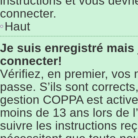
instructions et vous devr
connecter.
Haut
Je suis enregistré mais
connecter!
Vérifiez, en premier, vos 
passe. S’ils sont corrects,
gestion COPPA est active 
moins de 13 ans lors de l’
suivre les instructions r