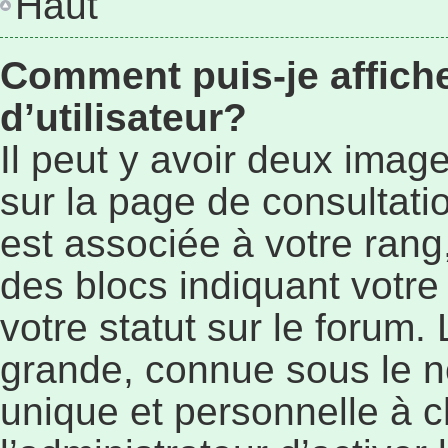
Haut
Comment puis-je affic
d’utilisateur?
Il peut y avoir deux imag
sur la page de consultat
est associée à votre rang
des blocs indiquant vot
votre statut sur le forum
grande, connue sous le n
unique et personnelle à ch