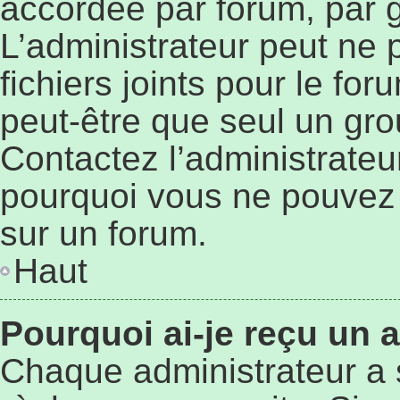
accordée par forum, par g
L’administrateur peut ne p
fichiers joints pour le fo
peut-être que seul un gro
Contactez l’administrateu
pourquoi vous ne pouvez p
sur un forum.
Haut
Pourquoi ai-je reçu un 
Chaque administrateur a