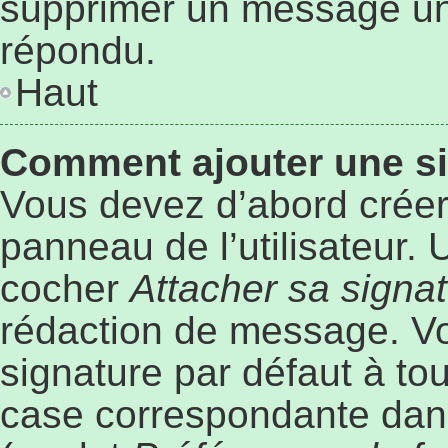
supprimer un message une
répondu.
Haut
Comment ajouter une s
Vous devez d’abord créer
panneau de l’utilisateur.
cocher
Attacher sa signa
rédaction de message. Vo
signature par défaut à to
case correspondante dans 