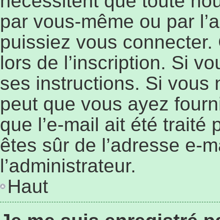
nécessitent que toute nouv
par vous-même ou par l’a
puissiez vous connecter. 
lors de l’inscription. Si 
ses instructions. Si vous 
peut que vous ayez fourn
que l’e-mail ait été traité
êtes sûr de l’adresse e-ma
l’administrateur.
Haut