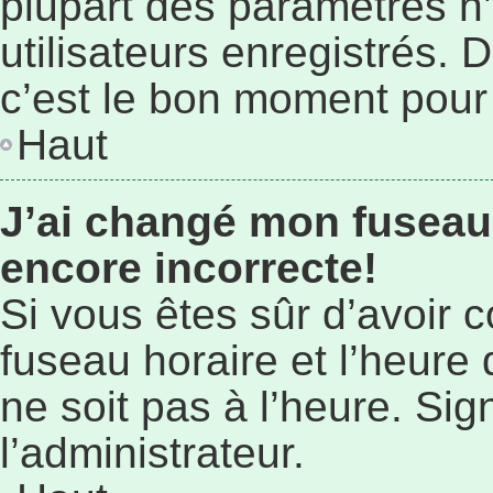
plupart des paramètres n
utilisateurs enregistrés. 
c’est le bon moment pour l
Haut
J’ai changé mon fuseau 
encore incorrecte!
Si vous êtes sûr d’avoir 
fuseau horaire et l’heure 
ne soit pas à l’heure. Si
l’administrateur.