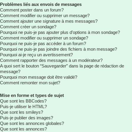
Problèmes liés aux envois de messages
Comment poster dans un forum?
Comment modifier ou supprimer un message?
Comment ajouter une signature à mes messages?
Comment créer un sondage?
Pourquoi ne puis-je pas ajouter plus d’options à mon sondage?
Comment modifier ou supprimer un sondage?
Pourquoi ne puis-je pas accéder à un forum?
Pourquoi ne puis-je pas joindre des fichiers à mon message?
Pourquoi ai-je reçu un avertissement?
Comment rapporter des messages à un modérateur?
A quoi sert le bouton “Sauvegarder” dans la page de rédaction de
message?
Pourquoi mon message doit être validé?
Comment remonter mon sujet?
Mise en forme et types de sujet
Que sont les BBCodes?
Puis-je utiliser le HTML?
Que sont les smileys?
Puis-je publier des images?
Que sont les annonces globales?
Que sont les annonces?