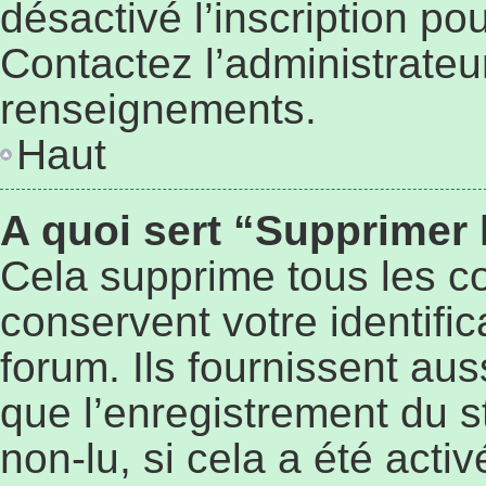
désactivé l’inscription p
Contactez l’administrateu
renseignements.
Haut
A quoi sert “Supprimer
Cela supprime tous les c
conservent votre identifi
forum. Ils fournissent aus
que l’enregistrement du s
non-lu, si cela a été activ