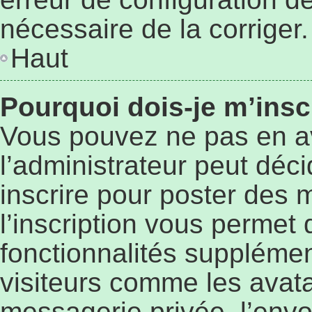
nécessaire de la corriger.
Haut
Pourquoi dois-je m’insc
Vous pouvez ne pas en a
l’administrateur peut déc
inscrire pour poster des 
l’inscription vous permet 
fonctionnalités supplémen
visiteurs comme les avata
messagerie privée, l’envo