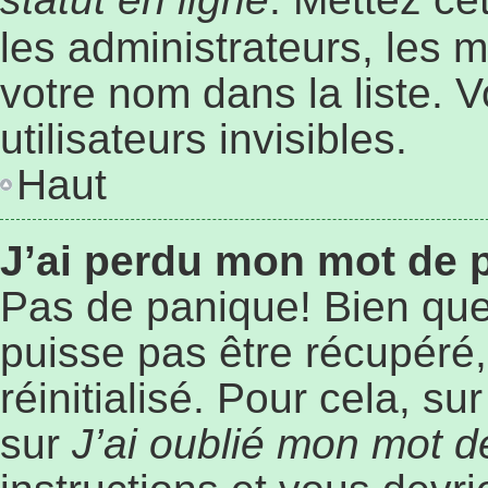
les administrateurs, les 
votre nom dans la liste. 
utilisateurs invisibles.
Haut
J’ai perdu mon mot de 
Pas de panique! Bien que
puisse pas être récupéré, 
réinitialisé. Pour cela, s
sur
J’ai oublié mon mot 