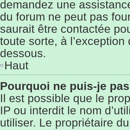
demandez une assistance 
du forum ne peut pas four
saurait être contactée po
toute sorte, à l’exception
dessous.
Haut
Pourquoi ne puis-je pas
Il est possible que le prop
IP ou interdit le nom d’ut
utiliser. Le propriétaire 