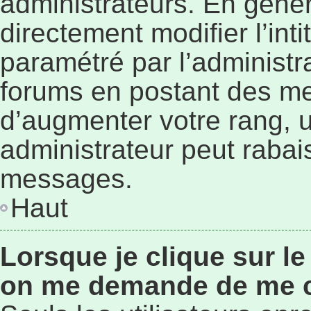
administrateurs. En géné
directement modifier l’inti
paramétré par l’administr
forums en postant des me
d’augmenter votre rang, 
administrateur peut rabai
messages.
Haut
Lorsque je clique sur le
on me demande de me 