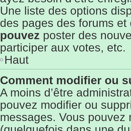
Une liste des options dis
des pages des forums et 
pouvez
poster des nouve
participer aux votes, etc.
Haut
Comment modifier ou s
A moins d’être administr
pouvez modifier ou suppr
messages. Vous pouvez 
(quelquefois dans une du