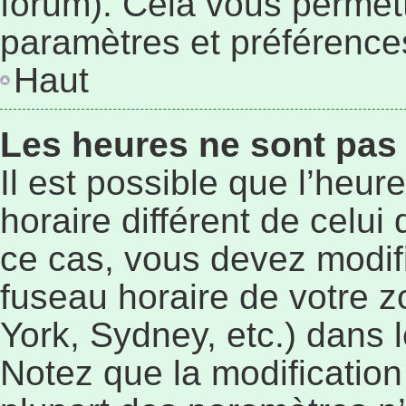
forum). Cela vous permett
paramètres et préférence
Haut
Les heures ne sont pas 
Il est possible que l’heur
horaire différent de celu
ce cas, vous devez modif
fuseau horaire de votre 
York, Sydney, etc.) dans l
Notez que la modificatio