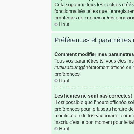
Cela supprime tous les cookies créés 
fonctionnalités telles que l’enregistr
problèmes de connexion/déconnexion, 
Haut
Préférences et paramètres de
Comment modifier mes paramètre
Tous vos paramètres (si vous êtes insc
l’utilisateur
(généralement affiché en h
préférences.
Haut
Les heures ne sont pas correctes!
Il est possible que l’heure affichée s
préférences pour le fuseau horaire de
modification du fuseau horaire, comme
inscrit, c’est le bon moment pour le fai
Haut