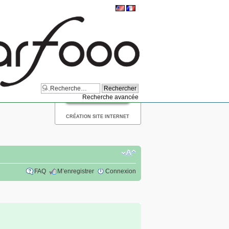
Recherche avancée
CRÉATION SITE INTERNET
FAQ
M’enregistrer
Connexion