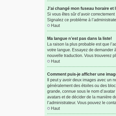
J’ai changé mon fuseau horaire et l
Si vous êtes sûr d’avoir correctement p
Signalez ce problème à l’administrate
Haut
Ma langue n’est pas dans la liste!
La raison la plus probable est que l’
votre langue. Essayez de demander à l’
nouvelle traduction. Vous trouverez pl
Haut
Comment puis-je afficher une imag
Il peut y avoir deux images avec un n
généralement des étoiles ou des bloc
grande, connue sous le nom d’avatar e
avatars et de décider de la manière do
l’administrateur. Vous pouvez le cont
Haut