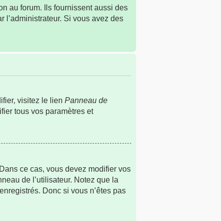
n au forum. Ils fournissent aussi des
ar l’administrateur. Si vous avez des
er, visitez le lien
Panneau de
fier tous vos paramètres et
s. Dans ce cas, vous devez modifier vos
neau de l’utilisateur. Notez que la
 enregistrés. Donc si vous n’êtes pas