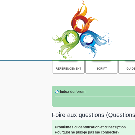
RÉFÉRENCEMENT
SCRIPT
GUID
Index du forum
Foire aux questions (Questio
Problèmes d’identification et d’inscription
Pourquoi ne puis-je pas me connecter?