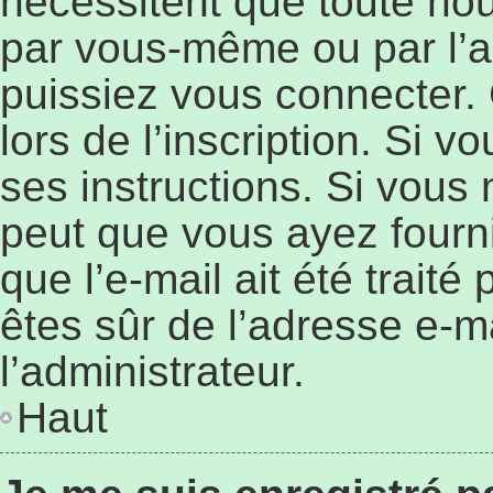
nécessitent que toute nouv
par vous-même ou par l’a
puissiez vous connecter. 
lors de l’inscription. Si 
ses instructions. Si vous 
peut que vous ayez fourn
que l’e-mail ait été traité
êtes sûr de l’adresse e-ma
l’administrateur.
Haut