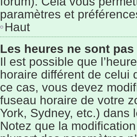
forum). Cela vous permett
paramètres et préférence
Haut
Les heures ne sont pas 
Il est possible que l’heur
horaire différent de celu
ce cas, vous devez modif
fuseau horaire de votre 
York, Sydney, etc.) dans l
Notez que la modificatio