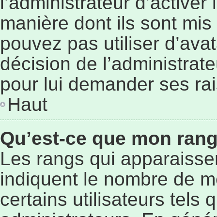
l’administrateur d’activer
manière dont ils sont mis 
pouvez pas utiliser d’avat
décision de l’administrat
pour lui demander ses ra
Haut
Qu’est-ce que mon rang
Les rangs qui apparaissen
indiquent le nombre de m
certains utilisateurs tels