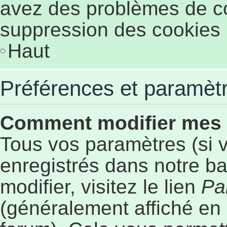
avez des problèmes de c
suppression des cookies p
Haut
Préférences et paramètre
Comment modifier mes
Tous vos paramètres (si v
enregistrés dans notre b
modifier, visitez le lien
Pa
(généralement affiché en