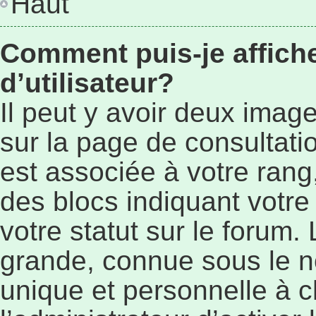
Haut
Comment puis-je affic
d’utilisateur?
Il peut y avoir deux imag
sur la page de consultat
est associée à votre rang
des blocs indiquant vot
votre statut sur le forum
grande, connue sous le n
unique et personnelle à ch