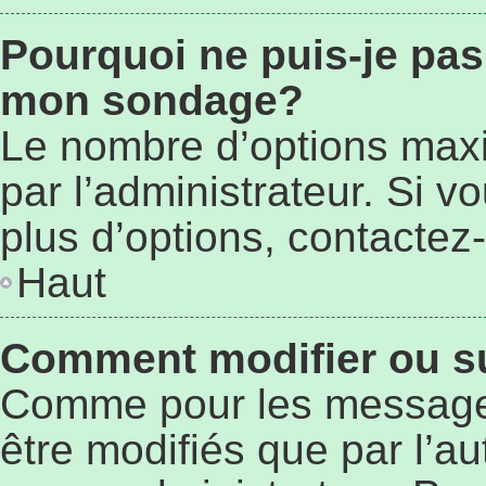
Pourquoi ne puis-je pas
mon sondage?
Le nombre d’options max
par l’administrateur. Si 
plus d’options, contactez-
Haut
Comment modifier ou s
Comme pour les message
être modifiés que par l’au