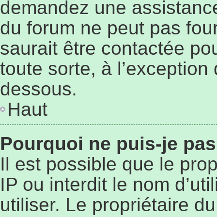
demandez une assistance 
du forum ne peut pas four
saurait être contactée po
toute sorte, à l’exception
dessous.
Haut
Pourquoi ne puis-je pas
Il est possible que le prop
IP ou interdit le nom d’ut
utiliser. Le propriétaire 