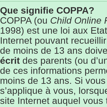
Que signifie COPPA?
COPPA (ou
Child Online 
1998) est une loi aux Etat
Internet pouvant recueill
de moins de 13 ans doive
écrit
des parents (ou d’un 
de ces informations perme
moins de 13 ans. Si vous
s’applique à vous, lorsqu
site Internet auquel vous 