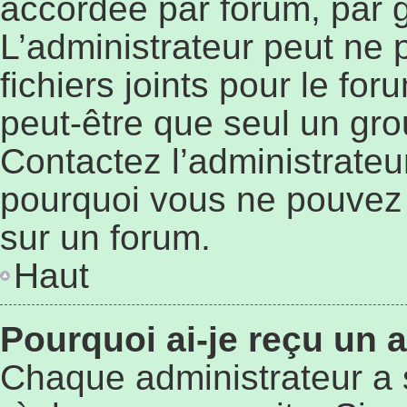
accordée par forum, par g
L’administrateur peut ne p
fichiers joints pour le fo
peut-être que seul un gro
Contactez l’administrateu
pourquoi vous ne pouvez p
sur un forum.
Haut
Pourquoi ai-je reçu un 
Chaque administrateur a