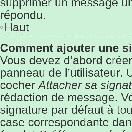
supprimer un message une
répondu.
Haut
Comment ajouter une s
Vous devez d’abord créer
panneau de l’utilisateur.
cocher
Attacher sa signa
rédaction de message. Vo
signature par défaut à to
case correspondante dans 