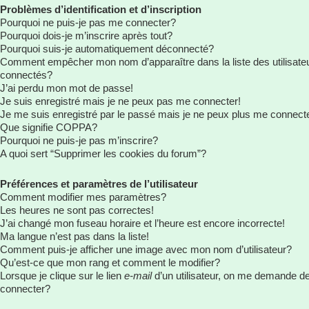
Problèmes d’identification et d’inscription
Pourquoi ne puis-je pas me connecter?
Pourquoi dois-je m’inscrire après tout?
Pourquoi suis-je automatiquement déconnecté?
Comment empêcher mon nom d’apparaître dans la liste des utilisate
connectés?
J’ai perdu mon mot de passe!
Je suis enregistré mais je ne peux pas me connecter!
Je me suis enregistré par le passé mais je ne peux plus me connect
Que signifie COPPA?
Pourquoi ne puis-je pas m’inscrire?
A quoi sert “Supprimer les cookies du forum”?
Préférences et paramètres de l’utilisateur
Comment modifier mes paramètres?
Les heures ne sont pas correctes!
J’ai changé mon fuseau horaire et l’heure est encore incorrecte!
Ma langue n’est pas dans la liste!
Comment puis-je afficher une image avec mon nom d’utilisateur?
Qu’est-ce que mon rang et comment le modifier?
Lorsque je clique sur le lien
e-mail
d’un utilisateur, on me demande d
connecter?