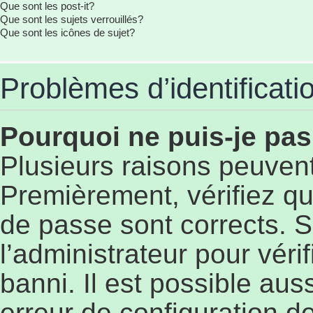
Que sont les post-it?
Que sont les sujets verrouillés?
Que sont les icônes de sujet?
Problèmes d’identificatio
Pourquoi ne puis-je pa
Plusieurs raisons peuvent
Premièrement, vérifiez qu
de passe sont corrects. S’
l’administrateur pour véri
banni. Il est possible aus
erreur de configuration de 