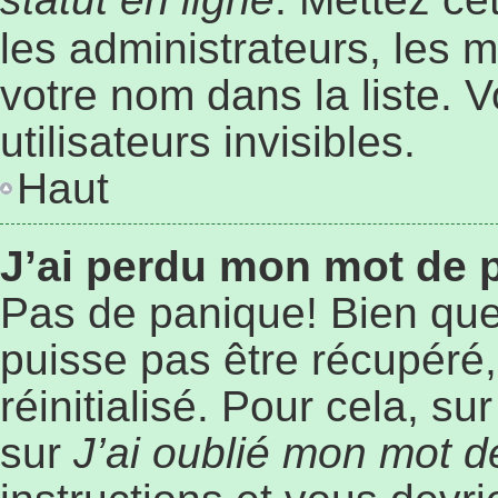
les administrateurs, les 
votre nom dans la liste. 
utilisateurs invisibles.
Haut
J’ai perdu mon mot de 
Pas de panique! Bien que
puisse pas être récupéré, 
réinitialisé. Pour cela, s
sur
J’ai oublié mon mot 