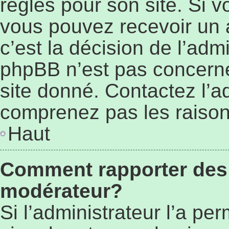
règles pour son site. Si 
vous pouvez recevoir un 
c’est la décision de l’adm
phpBB n’est pas concerné
site donné. Contactez l’a
comprenez pas les raison
Haut
Comment rapporter des
modérateur?
Si l’administrateur l’a pe