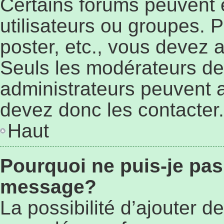
Certains forums peuvent ê
utilisateurs ou groupes. Po
poster, etc., vous devez 
Seuls les modérateurs de
administrateurs peuvent 
devez donc les contacter.
Haut
Pourquoi ne puis-je pas
message?
La possibilité d’ajouter de