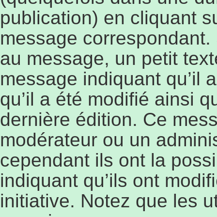
publication) en cliquant 
message correspondant. 
au message, un petit text
message indiquant qu’il a
qu’il a été modifié ainsi q
dernière édition. Ce mess
modérateur ou un adminis
cependant ils ont la possi
indiquant qu’ils ont modi
initiative. Notez que les 