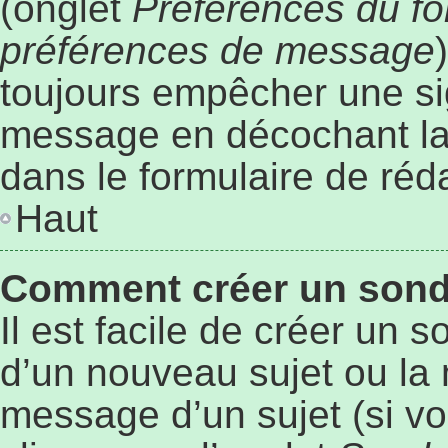
(onglet
Préférences du fo
préférences de message
toujours empêcher une si
message en décochant l
dans le formulaire de ré
Haut
Comment créer un son
Il est facile de créer un 
d’un nouveau sujet ou la 
message d’un sujet (si vo