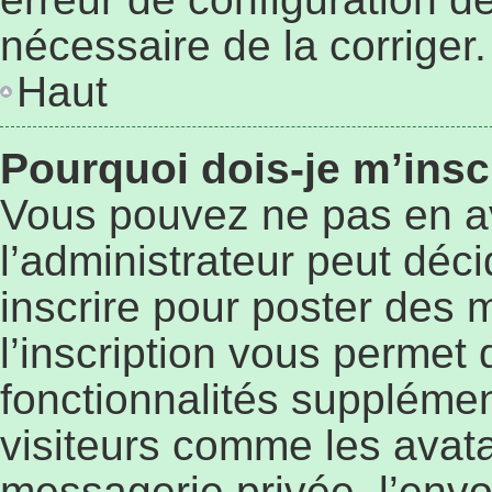
nécessaire de la corriger.
Haut
Pourquoi dois-je m’insc
Vous pouvez ne pas en a
l’administrateur peut déc
inscrire pour poster des 
l’inscription vous permet 
fonctionnalités supplémen
visiteurs comme les avata
messagerie privée, l’envo