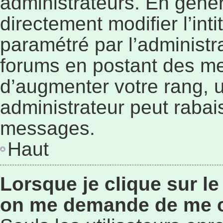
administrateurs. En géné
directement modifier l’inti
paramétré par l’administr
forums en postant des me
d’augmenter votre rang, 
administrateur peut rabai
messages.
Haut
Lorsque je clique sur le
on me demande de me 