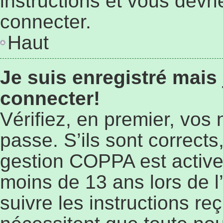
instructions et vous devr
connecter.
Haut
Je suis enregistré mais
connecter!
Vérifiez, en premier, vos 
passe. S’ils sont corrects,
gestion COPPA est active 
moins de 13 ans lors de l’
suivre les instructions r