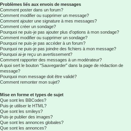
Problèmes liés aux envois de messages
Comment poster dans un forum?
Comment modifier ou supprimer un message?
Comment ajouter une signature à mes messages?
Comment créer un sondage?
Pourquoi ne puis-je pas ajouter plus d’options à mon sondage?
Comment modifier ou supprimer un sondage?
Pourquoi ne puis-je pas accéder à un forum?
Pourquoi ne puis-je pas joindre des fichiers à mon message?
Pourquoi ai-je reçu un avertissement?
Comment rapporter des messages à un modérateur?
A quoi sert le bouton “Sauvegarder” dans la page de rédaction de
message?
Pourquoi mon message doit être validé?
Comment remonter mon sujet?
Mise en forme et types de sujet
Que sont les BBCodes?
Puis-je utiliser le HTML?
Que sont les smileys?
Puis-je publier des images?
Que sont les annonces globales?
Que sont les annonces?