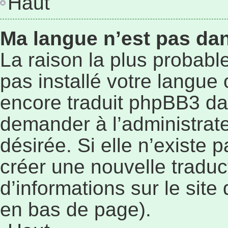
Haut
Ma langue n’est pas dans
La raison la plus probable
pas installé votre langue
encore traduit phpBB3 da
demander à l’administrateu
désirée. Si elle n’existe p
créer une nouvelle traduc
d’informations sur le site
en bas de page).