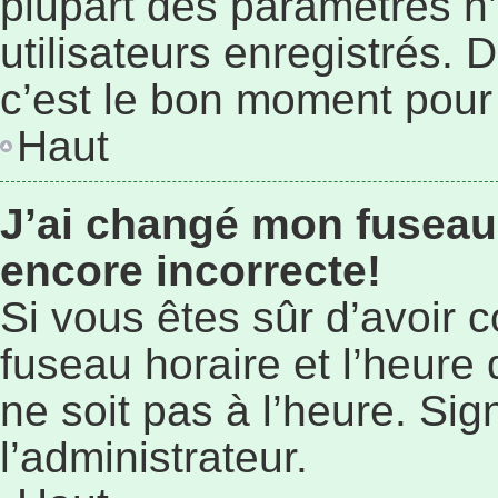
plupart des paramètres n
utilisateurs enregistrés. 
c’est le bon moment pour l
Haut
J’ai changé mon fuseau 
encore incorrecte!
Si vous êtes sûr d’avoir 
fuseau horaire et l’heure 
ne soit pas à l’heure. Si
l’administrateur.