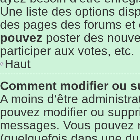
Une liste des options dis
des pages des forums et 
pouvez
poster des nouve
participer aux votes, etc.
Haut
Comment modifier ou s
A moins d’être administr
pouvez modifier ou suppr
messages. Vous pouvez 
(quelquefois dans une du