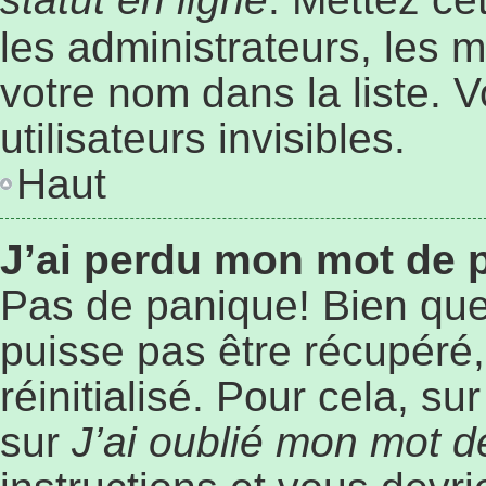
les administrateurs, les 
votre nom dans la liste. 
utilisateurs invisibles.
Haut
J’ai perdu mon mot de 
Pas de panique! Bien que
puisse pas être récupéré, 
réinitialisé. Pour cela, s
sur
J’ai oublié mon mot 