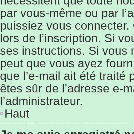
nécessitent que toute nouv
par vous-même ou par l’a
puissiez vous connecter. 
lors de l’inscription. Si 
ses instructions. Si vous 
peut que vous ayez fourn
que l’e-mail ait été traité
êtes sûr de l’adresse e-ma
l’administrateur.
Haut