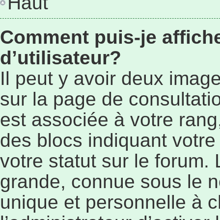
Haut
Comment puis-je affic
d’utilisateur?
Il peut y avoir deux imag
sur la page de consultat
est associée à votre rang
des blocs indiquant vot
votre statut sur le forum
grande, connue sous le n
unique et personnelle à ch