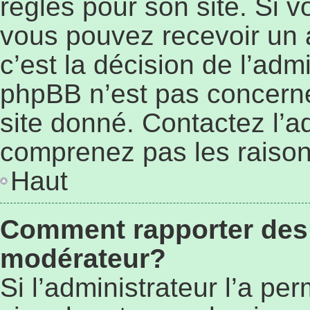
règles pour son site. Si 
vous pouvez recevoir un 
c’est la décision de l’adm
phpBB n’est pas concerné
site donné. Contactez l’a
comprenez pas les raison
Haut
Comment rapporter des
modérateur?
Si l’administrateur l’a pe