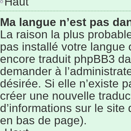
Haut
Ma langue n’est pas dans
La raison la plus probable
pas installé votre langue
encore traduit phpBB3 da
demander à l’administrateu
désirée. Si elle n’existe p
créer une nouvelle traduc
d’informations sur le site
en bas de page).