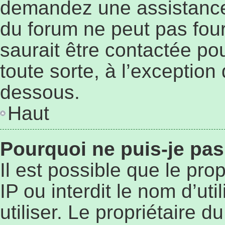
demandez une assistance 
du forum ne peut pas four
saurait être contactée po
toute sorte, à l’exception
dessous.
Haut
Pourquoi ne puis-je pas
Il est possible que le prop
IP ou interdit le nom d’ut
utiliser. Le propriétaire 