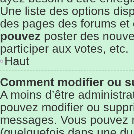
Une liste des options dis
des pages des forums et 
pouvez
poster des nouve
participer aux votes, etc.
Haut
Comment modifier ou s
A moins d’être administr
pouvez modifier ou suppr
messages. Vous pouvez 
(quelquefois dans une du