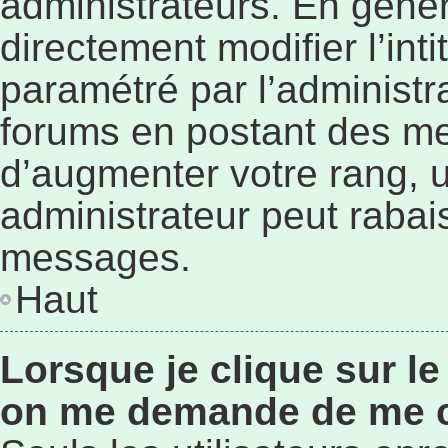
administrateurs. En géné
directement modifier l’inti
paramétré par l’administr
forums en postant des me
d’augmenter votre rang, 
administrateur peut rabai
messages.
Haut
Lorsque je clique sur le
on me demande de me 