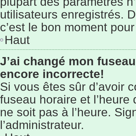
plupart des paramètres n
utilisateurs enregistrés. 
c’est le bon moment pour l
Haut
J’ai changé mon fuseau 
encore incorrecte!
Si vous êtes sûr d’avoir 
fuseau horaire et l’heure 
ne soit pas à l’heure. Si
l’administrateur.