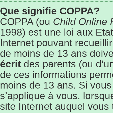
Que signifie COPPA?
COPPA (ou
Child Online 
1998) est une loi aux Etat
Internet pouvant recueill
de moins de 13 ans doive
écrit
des parents (ou d’un 
de ces informations perme
moins de 13 ans. Si vous
s’applique à vous, lorsqu
site Internet auquel vous 