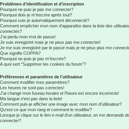
Problèmes d’identification et d’inscription
Pourquoi ne puis-je pas me connecter?
Pourquoi dois-je m’inscrire après tout?
Pourquoi suis-je automatiquement déconnecté?
Comment empêcher mon nom d’apparaître dans la liste des utilisate
connectés?
J’ai perdu mon mot de passe!
Je suis enregistré mais je ne peux pas me connecter!
Je me suis enregistré par le passé mais je ne peux plus me connect
Que signifie COPPA?
Pourquoi ne puis-je pas m’inscrire?
A quoi sert “Supprimer les cookies du forum”?
Préférences et paramètres de l’utilisateur
Comment modifier mes paramètres?
Les heures ne sont pas correctes!
J’ai changé mon fuseau horaire et l’heure est encore incorrecte!
Ma langue n’est pas dans la liste!
Comment puis-je afficher une image avec mon nom d’utilisateur?
Qu’est-ce que mon rang et comment le modifier?
Lorsque je clique sur le lien
e-mail
d’un utilisateur, on me demande d
connecter?