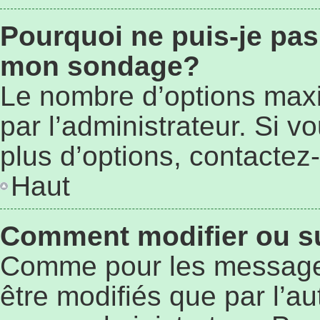
Pourquoi ne puis-je pas
mon sondage?
Le nombre d’options max
par l’administrateur. Si 
plus d’options, contactez-
Haut
Comment modifier ou s
Comme pour les message
être modifiés que par l’au