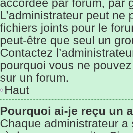
accordée par forum, par g
L’administrateur peut ne p
fichiers joints pour le fo
peut-être que seul un gro
Contactez l’administrateu
pourquoi vous ne pouvez p
sur un forum.
Haut
Pourquoi ai-je reçu un 
Chaque administrateur a