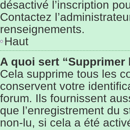
désactivé l’inscription p
Contactez l’administrateu
renseignements.
Haut
A quoi sert “Supprimer
Cela supprime tous les c
conservent votre identifi
forum. Ils fournissent aus
que l’enregistrement du s
non-lu, si cela a été activ