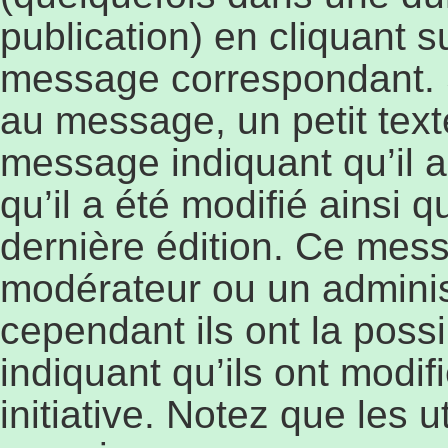
publication) en cliquant 
message correspondant. 
au message, un petit text
message indiquant qu’il a
qu’il a été modifié ainsi q
dernière édition. Ce mess
modérateur ou un adminis
cependant ils ont la possi
indiquant qu’ils ont modi
initiative. Notez que les 