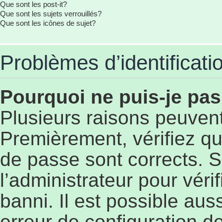
Que sont les post-it?
Que sont les sujets verrouillés?
Que sont les icônes de sujet?
Problèmes d’identificatio
Pourquoi ne puis-je pa
Plusieurs raisons peuvent
Premièrement, vérifiez qu
de passe sont corrects. S’
l’administrateur pour véri
banni. Il est possible aus
erreur de configuration de 