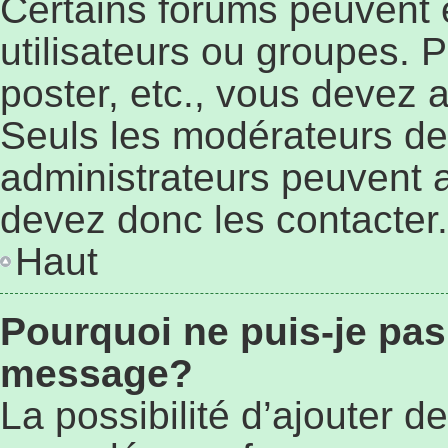
Certains forums peuvent ê
utilisateurs ou groupes. Po
poster, etc., vous devez 
Seuls les modérateurs de
administrateurs peuvent 
devez donc les contacter.
Haut
Pourquoi ne puis-je pas
message?
La possibilité d’ajouter de