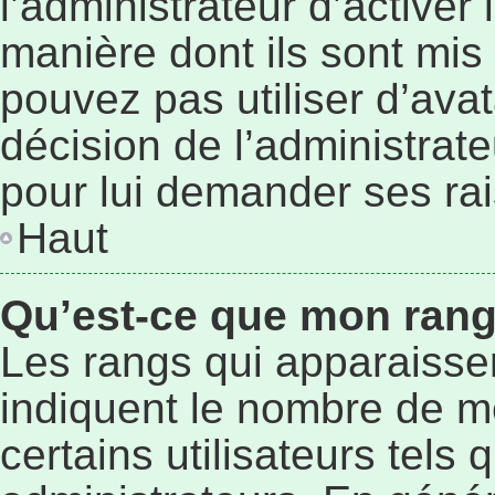
l’administrateur d’activer
manière dont ils sont mis 
pouvez pas utiliser d’avat
décision de l’administrat
pour lui demander ses ra
Haut
Qu’est-ce que mon rang
Les rangs qui apparaissen
indiquent le nombre de m
certains utilisateurs tels