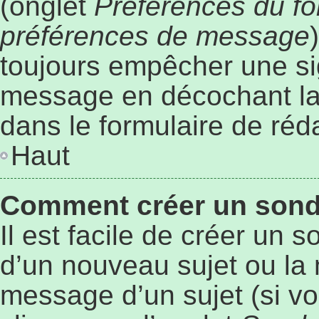
(onglet
Préférences du fo
préférences de message
toujours empêcher une si
message en décochant l
dans le formulaire de ré
Haut
Comment créer un son
Il est facile de créer un 
d’un nouveau sujet ou la 
message d’un sujet (si vo