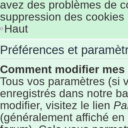
avez des problèmes de c
suppression des cookies p
Haut
Préférences et paramètre
Comment modifier mes
Tous vos paramètres (si v
enregistrés dans notre b
modifier, visitez le lien
Pa
(généralement affiché en