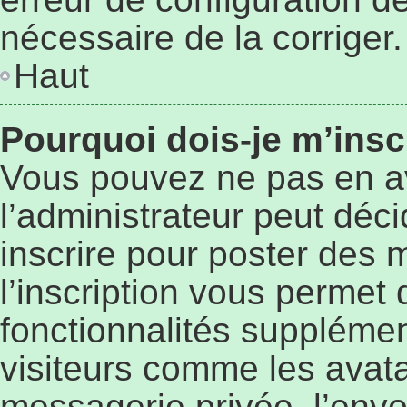
nécessaire de la corriger.
Haut
Pourquoi dois-je m’insc
Vous pouvez ne pas en a
l’administrateur peut déc
inscrire pour poster des 
l’inscription vous permet 
fonctionnalités supplémen
visiteurs comme les avata
messagerie privée, l’envo