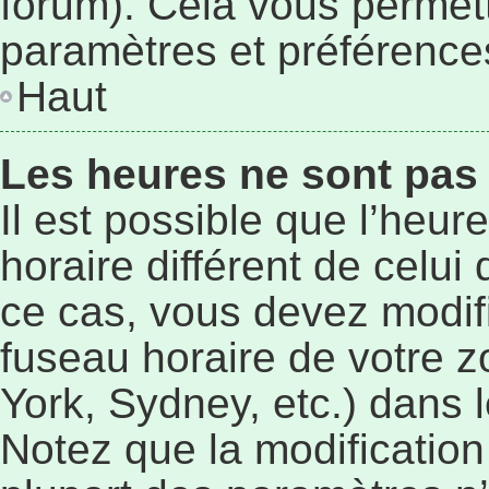
forum). Cela vous permett
paramètres et préférence
Haut
Les heures ne sont pas 
Il est possible que l’heur
horaire différent de celu
ce cas, vous devez modif
fuseau horaire de votre 
York, Sydney, etc.) dans l
Notez que la modificatio