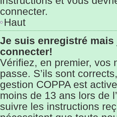
instructions et vous devr
connecter.
Haut
Je suis enregistré mais
connecter!
Vérifiez, en premier, vos 
passe. S’ils sont corrects,
gestion COPPA est active 
moins de 13 ans lors de l’
suivre les instructions r