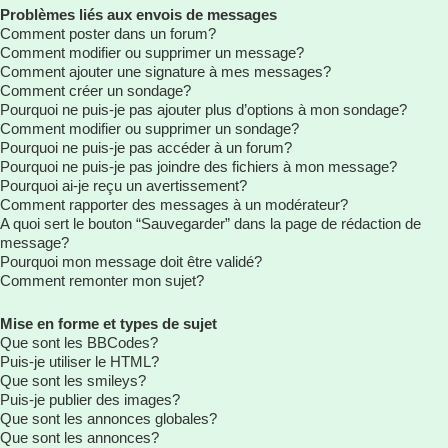
Problèmes liés aux envois de messages
Comment poster dans un forum?
Comment modifier ou supprimer un message?
Comment ajouter une signature à mes messages?
Comment créer un sondage?
Pourquoi ne puis-je pas ajouter plus d’options à mon sondage?
Comment modifier ou supprimer un sondage?
Pourquoi ne puis-je pas accéder à un forum?
Pourquoi ne puis-je pas joindre des fichiers à mon message?
Pourquoi ai-je reçu un avertissement?
Comment rapporter des messages à un modérateur?
A quoi sert le bouton “Sauvegarder” dans la page de rédaction de
message?
Pourquoi mon message doit être validé?
Comment remonter mon sujet?
Mise en forme et types de sujet
Que sont les BBCodes?
Puis-je utiliser le HTML?
Que sont les smileys?
Puis-je publier des images?
Que sont les annonces globales?
Que sont les annonces?