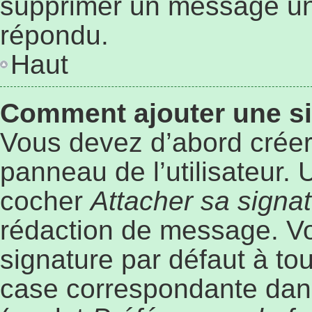
supprimer un message une
répondu.
Haut
Comment ajouter une s
Vous devez d’abord créer
panneau de l’utilisateur.
cocher
Attacher sa signa
rédaction de message. Vo
signature par défaut à to
case correspondante dans 