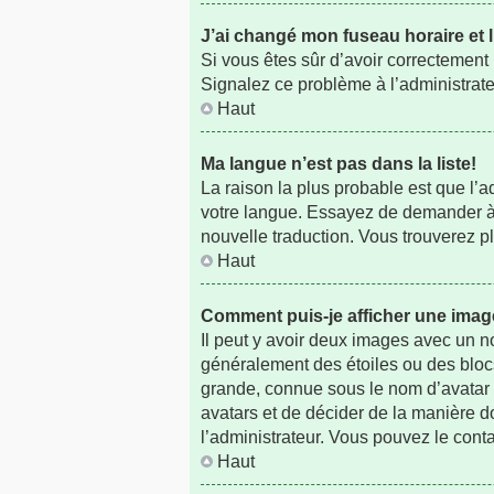
J’ai changé mon fuseau horaire et l
Si vous êtes sûr d’avoir correctement p
Signalez ce problème à l’administrate
Haut
Ma langue n’est pas dans la liste!
La raison la plus probable est que l’
votre langue. Essayez de demander à l’
nouvelle traduction. Vous trouverez pl
Haut
Comment puis-je afficher une imag
Il peut y avoir deux images avec un n
généralement des étoiles ou des bloc
grande, connue sous le nom d’avatar e
avatars et de décider de la manière do
l’administrateur. Vous pouvez le cont
Haut