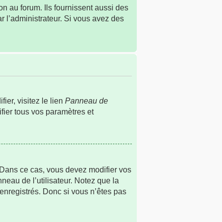
n au forum. Ils fournissent aussi des
ar l’administrateur. Si vous avez des
er, visitez le lien
Panneau de
fier tous vos paramètres et
s. Dans ce cas, vous devez modifier vos
neau de l’utilisateur. Notez que la
 enregistrés. Donc si vous n’êtes pas