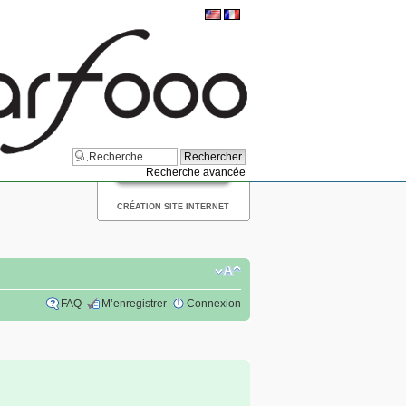
Recherche avancée
CRÉATION SITE INTERNET
FAQ
M’enregistrer
Connexion