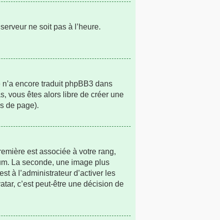
 serveur ne soit pas à l’heure.
ne n’a encore traduit phpBB3 dans
s, vous êtes alors libre de créer une
as de page).
remière est associée à votre rang,
rum. La seconde, une image plus
t à l’administrateur d’activer les
atar, c’est peut-être une décision de