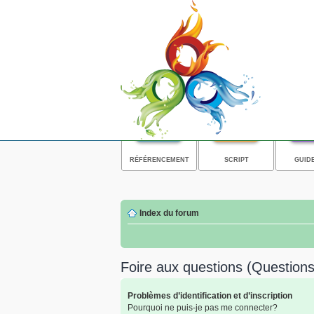
RÉFÉRENCEMENT
SCRIPT
GUID
Index du forum
Foire aux questions (Questio
Problèmes d’identification et d’inscription
Pourquoi ne puis-je pas me connecter?