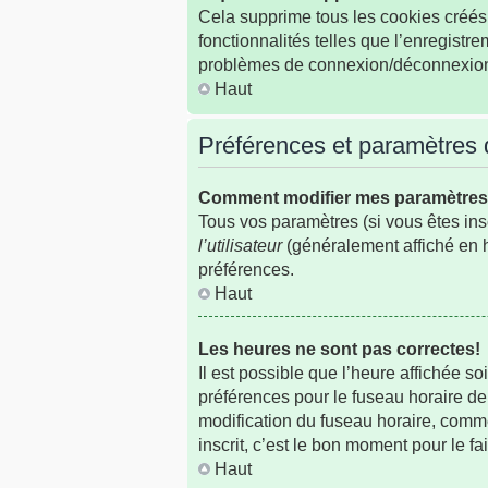
Cela supprime tous les cookies créés 
fonctionnalités telles que l’enregistr
problèmes de connexion/déconnexion, 
Haut
Préférences et paramètres de
Comment modifier mes paramètre
Tous vos paramètres (si vous êtes insc
l’utilisateur
(généralement affiché en h
préférences.
Haut
Les heures ne sont pas correctes!
Il est possible que l’heure affichée s
préférences pour le fuseau horaire de
modification du fuseau horaire, comme
inscrit, c’est le bon moment pour le fai
Haut