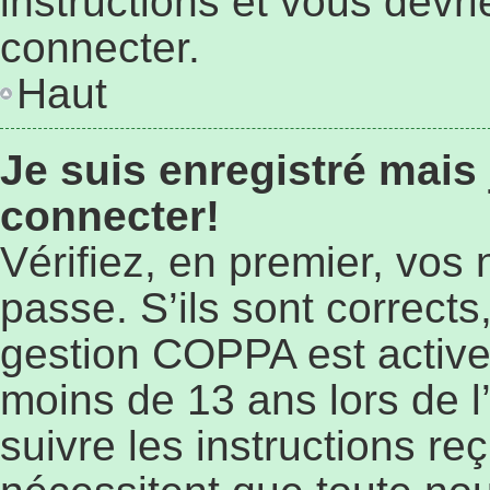
instructions et vous devr
connecter.
Haut
Je suis enregistré mais
connecter!
Vérifiez, en premier, vos 
passe. S’ils sont corrects,
gestion COPPA est active 
moins de 13 ans lors de l’
suivre les instructions r