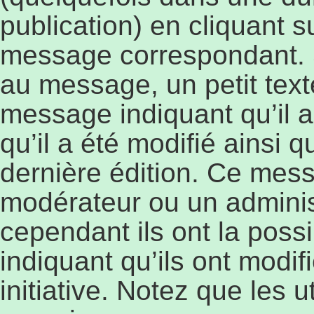
publication) en cliquant 
message correspondant. 
au message, un petit text
message indiquant qu’il a
qu’il a été modifié ainsi q
dernière édition. Ce mess
modérateur ou un adminis
cependant ils ont la possi
indiquant qu’ils ont modi
initiative. Notez que les 