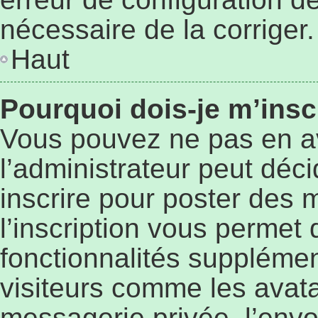
nécessaire de la corriger.
Haut
Pourquoi dois-je m’insc
Vous pouvez ne pas en a
l’administrateur peut déc
inscrire pour poster des 
l’inscription vous permet 
fonctionnalités supplémen
visiteurs comme les avata
messagerie privée, l’envo