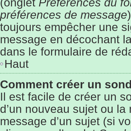
(onglet
Préférences du fo
préférences de message
toujours empêcher une si
message en décochant l
dans le formulaire de ré
Haut
Comment créer un son
Il est facile de créer un 
d’un nouveau sujet ou la 
message d’un sujet (si vo