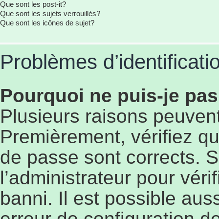
Que sont les post-it?
Que sont les sujets verrouillés?
Que sont les icônes de sujet?
Problèmes d’identificatio
Pourquoi ne puis-je pa
Plusieurs raisons peuvent
Premièrement, vérifiez qu
de passe sont corrects. S’
l’administrateur pour véri
banni. Il est possible aus
erreur de configuration de 