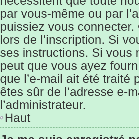
nécessitent que toute nouv
par vous-même ou par l’a
puissiez vous connecter. 
lors de l’inscription. Si 
ses instructions. Si vous 
peut que vous ayez fourn
que l’e-mail ait été traité
êtes sûr de l’adresse e-ma
l’administrateur.
Haut