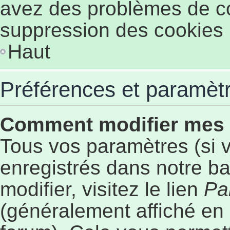
avez des problèmes de c
suppression des cookies p
Haut
Préférences et paramètre
Comment modifier mes
Tous vos paramètres (si v
enregistrés dans notre b
modifier, visitez le lien
Pa
(généralement affiché en