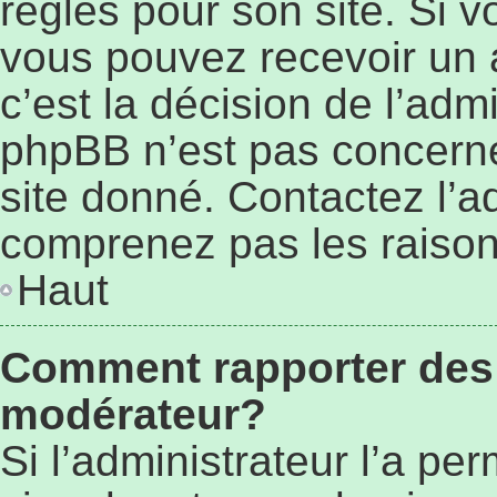
règles pour son site. Si 
vous pouvez recevoir un 
c’est la décision de l’adm
phpBB n’est pas concerné
site donné. Contactez l’a
comprenez pas les raison
Haut
Comment rapporter des
modérateur?
Si l’administrateur l’a pe