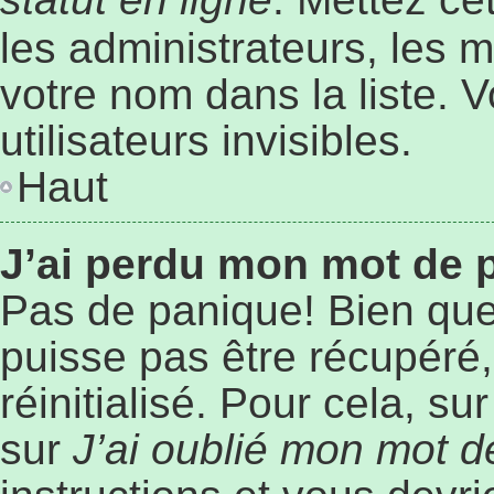
les administrateurs, les 
votre nom dans la liste. 
utilisateurs invisibles.
Haut
J’ai perdu mon mot de 
Pas de panique! Bien que
puisse pas être récupéré, 
réinitialisé. Pour cela, s
sur
J’ai oublié mon mot 