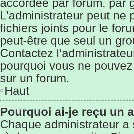
accordée par forum, par g
L’administrateur peut ne p
fichiers joints pour le fo
peut-être que seul un gro
Contactez l’administrateu
pourquoi vous ne pouvez p
sur un forum.
Haut
Pourquoi ai-je reçu un 
Chaque administrateur a