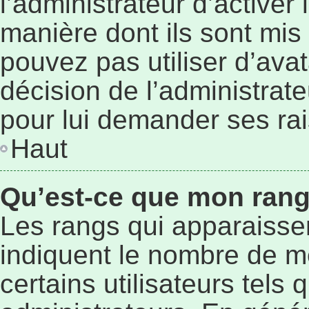
l’administrateur d’activer
manière dont ils sont mis 
pouvez pas utiliser d’avat
décision de l’administrat
pour lui demander ses ra
Haut
Qu’est-ce que mon rang
Les rangs qui apparaissen
indiquent le nombre de m
certains utilisateurs tels