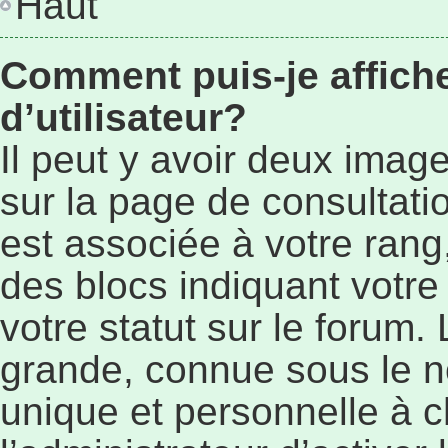
Haut
Comment puis-je affic
d’utilisateur?
Il peut y avoir deux imag
sur la page de consultat
est associée à votre rang
des blocs indiquant vot
votre statut sur le forum
grande, connue sous le n
unique et personnelle à ch