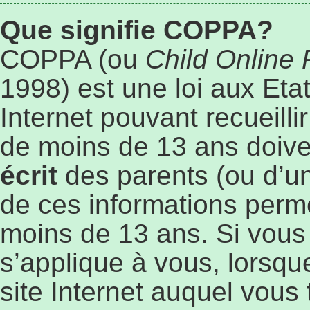
Que signifie COPPA?
COPPA (ou
Child Online 
1998) est une loi aux Etat
Internet pouvant recueill
de moins de 13 ans doive
écrit
des parents (ou d’un 
de ces informations perme
moins de 13 ans. Si vous
s’applique à vous, lorsqu
site Internet auquel vous 