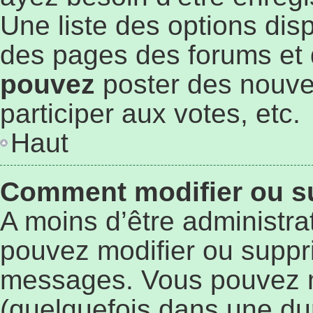
Une liste des options dis
des pages des forums et 
pouvez
poster des nouve
participer aux votes, etc.
Haut
Comment modifier ou s
A moins d’être administr
pouvez modifier ou suppr
messages. Vous pouvez 
(quelquefois dans une du