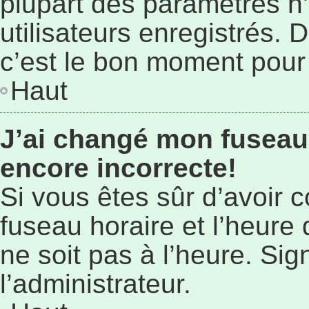
plupart des paramètres n
utilisateurs enregistrés. 
c’est le bon moment pour l
Haut
J’ai changé mon fuseau 
encore incorrecte!
Si vous êtes sûr d’avoir 
fuseau horaire et l’heure 
ne soit pas à l’heure. Si
l’administrateur.