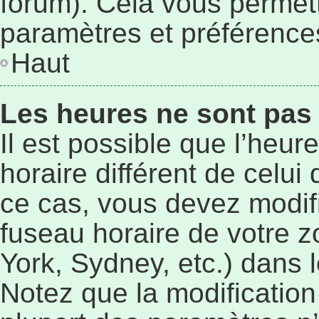
forum). Cela vous permett
paramètres et préférence
Haut
Les heures ne sont pas 
Il est possible que l’heur
horaire différent de celu
ce cas, vous devez modif
fuseau horaire de votre 
York, Sydney, etc.) dans l
Notez que la modificatio