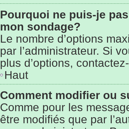
Pourquoi ne puis-je pas
mon sondage?
Le nombre d’options max
par l’administrateur. Si 
plus d’options, contactez-
Haut
Comment modifier ou s
Comme pour les message
être modifiés que par l’au