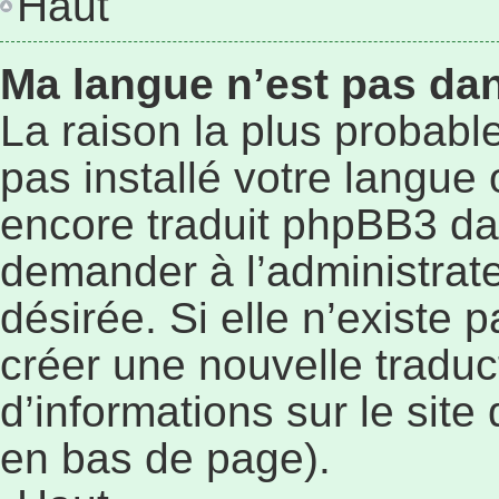
Haut
Ma langue n’est pas dans
La raison la plus probable
pas installé votre langue
encore traduit phpBB3 da
demander à l’administrateu
désirée. Si elle n’existe p
créer une nouvelle traduc
d’informations sur le site
en bas de page).