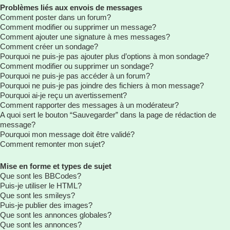
Problèmes liés aux envois de messages
Comment poster dans un forum?
Comment modifier ou supprimer un message?
Comment ajouter une signature à mes messages?
Comment créer un sondage?
Pourquoi ne puis-je pas ajouter plus d’options à mon sondage?
Comment modifier ou supprimer un sondage?
Pourquoi ne puis-je pas accéder à un forum?
Pourquoi ne puis-je pas joindre des fichiers à mon message?
Pourquoi ai-je reçu un avertissement?
Comment rapporter des messages à un modérateur?
A quoi sert le bouton “Sauvegarder” dans la page de rédaction de
message?
Pourquoi mon message doit être validé?
Comment remonter mon sujet?
Mise en forme et types de sujet
Que sont les BBCodes?
Puis-je utiliser le HTML?
Que sont les smileys?
Puis-je publier des images?
Que sont les annonces globales?
Que sont les annonces?