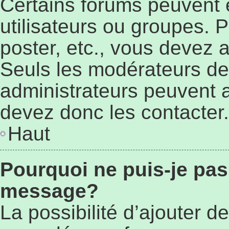
Certains forums peuvent ê
utilisateurs ou groupes. Po
poster, etc., vous devez 
Seuls les modérateurs de
administrateurs peuvent 
devez donc les contacter.
Haut
Pourquoi ne puis-je pas
message?
La possibilité d’ajouter de