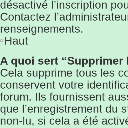
désactivé l’inscription p
Contactez l’administrateu
renseignements.
Haut
A quoi sert “Supprimer
Cela supprime tous les c
conservent votre identifi
forum. Ils fournissent aus
que l’enregistrement du s
non-lu, si cela a été activ