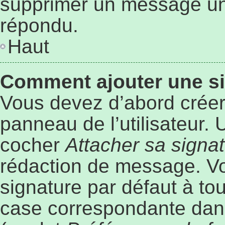
supprimer un message une
répondu.
Haut
Comment ajouter une s
Vous devez d’abord créer
panneau de l’utilisateur.
cocher
Attacher sa signa
rédaction de message. Vo
signature par défaut à to
case correspondante dans 