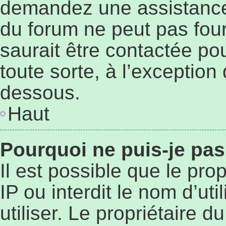
demandez une assistance 
du forum ne peut pas four
saurait être contactée po
toute sorte, à l’exception
dessous.
Haut
Pourquoi ne puis-je pas
Il est possible que le prop
IP ou interdit le nom d’ut
utiliser. Le propriétaire 