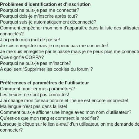
Problèmes d’identification et d’inscription
Pourquoi ne puis-je pas me connecter?
Pourquoi dois-je m’inscrire après tout?
Pourquoi suis-je automatiquement déconnecté?
Comment empêcher mon nom d’apparaître dans la liste des utilisate
connectés?
J’ai perdu mon mot de passe!
Je suis enregistré mais je ne peux pas me connecter!
Je me suis enregistré par le passé mais je ne peux plus me connect
Que signifie COPPA?
Pourquoi ne puis-je pas m’inscrire?
A quoi sert “Supprimer les cookies du forum”?
Préférences et paramètres de l’utilisateur
Comment modifier mes paramètres?
Les heures ne sont pas correctes!
J’ai changé mon fuseau horaire et l’heure est encore incorrecte!
Ma langue n’est pas dans la liste!
Comment puis-je afficher une image avec mon nom d’utilisateur?
Qu’est-ce que mon rang et comment le modifier?
Lorsque je clique sur le lien
e-mail
d’un utilisateur, on me demande d
connecter?