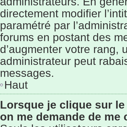
administrateurs. En géné
directement modifier l’inti
paramétré par l’administr
forums en postant des me
d’augmenter votre rang, 
administrateur peut rabai
messages.
Haut
Lorsque je clique sur le
on me demande de me 