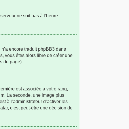
 serveur ne soit pas à l’heure.
ne n’a encore traduit phpBB3 dans
s, vous êtes alors libre de créer une
as de page).
remière est associée à votre rang,
rum. La seconde, une image plus
t à l’administrateur d’activer les
atar, c’est peut-être une décision de