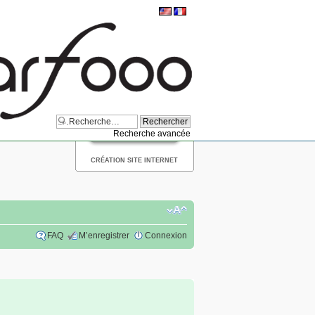
Recherche avancée
CRÉATION SITE INTERNET
FAQ
M’enregistrer
Connexion