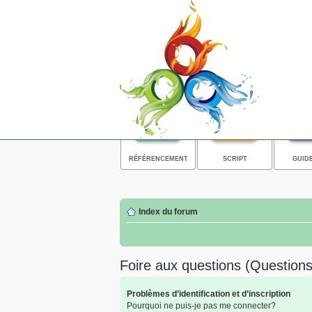
RÉFÉRENCEMENT
SCRIPT
GUID
Index du forum
Foire aux questions (Questio
Problèmes d’identification et d’inscription
Pourquoi ne puis-je pas me connecter?