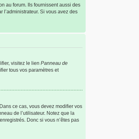
n au forum. Ils fournissent aussi des
ar l’administrateur. Si vous avez des
er, visitez le lien
Panneau de
fier tous vos paramètres et
s. Dans ce cas, vous devez modifier vos
neau de l’utilisateur. Notez que la
 enregistrés. Donc si vous n’êtes pas