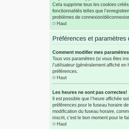
Cela supprime tous les cookies créés 
fonctionnalités telles que l’enregistr
problèmes de connexion/déconnexion, 
Haut
Préférences et paramètres de
Comment modifier mes paramètre
Tous vos paramètres (si vous êtes insc
l’utilisateur
(généralement affiché en h
préférences.
Haut
Les heures ne sont pas correctes!
Il est possible que l’heure affichée s
préférences pour le fuseau horaire de
modification du fuseau horaire, comme
inscrit, c’est le bon moment pour le fai
Haut