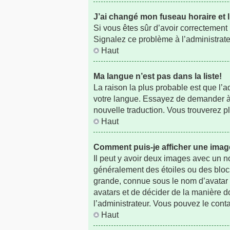
J’ai changé mon fuseau horaire et l
Si vous êtes sûr d’avoir correctement p
Signalez ce problème à l’administrate
Haut
Ma langue n’est pas dans la liste!
La raison la plus probable est que l’
votre langue. Essayez de demander à l’
nouvelle traduction. Vous trouverez pl
Haut
Comment puis-je afficher une imag
Il peut y avoir deux images avec un n
généralement des étoiles ou des bloc
grande, connue sous le nom d’avatar e
avatars et de décider de la manière do
l’administrateur. Vous pouvez le cont
Haut