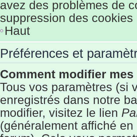
avez des problèmes de c
suppression des cookies p
Haut
Préférences et paramètre
Comment modifier mes
Tous vos paramètres (si v
enregistrés dans notre b
modifier, visitez le lien
Pa
(généralement affiché en