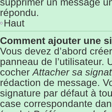
supprimer un message une
répondu.
Haut
Comment ajouter une s
Vous devez d’abord créer
panneau de l’utilisateur.
cocher
Attacher sa signa
rédaction de message. Vo
signature par défaut à to
case correspondante dans 