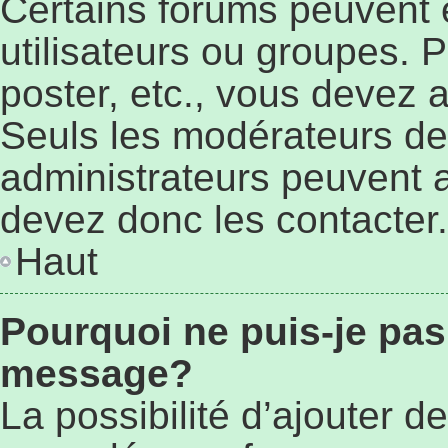
Certains forums peuvent ê
utilisateurs ou groupes. Po
poster, etc., vous devez 
Seuls les modérateurs de
administrateurs peuvent 
devez donc les contacter.
Haut
Pourquoi ne puis-je pas
message?
La possibilité d’ajouter de