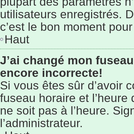
plupart des paramètres n
utilisateurs enregistrés. 
c’est le bon moment pour l
Haut
J’ai changé mon fuseau 
encore incorrecte!
Si vous êtes sûr d’avoir 
fuseau horaire et l’heure 
ne soit pas à l’heure. Si
l’administrateur.