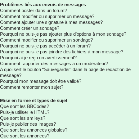
Problèmes liés aux envois de messages
Comment poster dans un forum?
Comment modifier ou supprimer un message?
Comment ajouter une signature à mes messages?
Comment créer un sondage?
Pourquoi ne puis-je pas ajouter plus d’options à mon sondage?
Comment modifier ou supprimer un sondage?
Pourquoi ne puis-je pas accéder à un forum?
Pourquoi ne puis-je pas joindre des fichiers à mon message?
Pourquoi ai-je reçu un avertissement?
Comment rapporter des messages à un modérateur?
A quoi sert le bouton “Sauvegarder” dans la page de rédaction de
message?
Pourquoi mon message doit être validé?
Comment remonter mon sujet?
Mise en forme et types de sujet
Que sont les BBCodes?
Puis-je utiliser le HTML?
Que sont les smileys?
Puis-je publier des images?
Que sont les annonces globales?
Que sont les annonces?