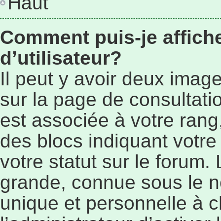
Haut
Comment puis-je affic
d’utilisateur?
Il peut y avoir deux imag
sur la page de consultat
est associée à votre rang
des blocs indiquant vot
votre statut sur le forum
grande, connue sous le n
unique et personnelle à ch