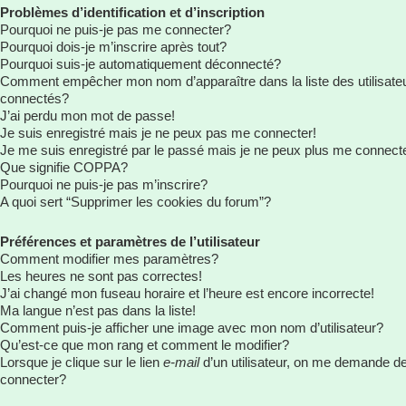
Problèmes d’identification et d’inscription
Pourquoi ne puis-je pas me connecter?
Pourquoi dois-je m’inscrire après tout?
Pourquoi suis-je automatiquement déconnecté?
Comment empêcher mon nom d’apparaître dans la liste des utilisate
connectés?
J’ai perdu mon mot de passe!
Je suis enregistré mais je ne peux pas me connecter!
Je me suis enregistré par le passé mais je ne peux plus me connect
Que signifie COPPA?
Pourquoi ne puis-je pas m’inscrire?
A quoi sert “Supprimer les cookies du forum”?
Préférences et paramètres de l’utilisateur
Comment modifier mes paramètres?
Les heures ne sont pas correctes!
J’ai changé mon fuseau horaire et l’heure est encore incorrecte!
Ma langue n’est pas dans la liste!
Comment puis-je afficher une image avec mon nom d’utilisateur?
Qu’est-ce que mon rang et comment le modifier?
Lorsque je clique sur le lien
e-mail
d’un utilisateur, on me demande d
connecter?