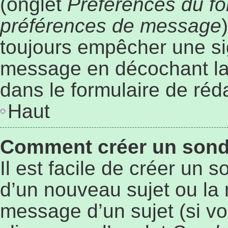
(onglet
Préférences du fo
préférences de message
toujours empêcher une si
message en décochant l
dans le formulaire de ré
Haut
Comment créer un son
Il est facile de créer un 
d’un nouveau sujet ou la 
message d’un sujet (si vo