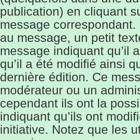
publication) en cliquant 
message correspondant. 
au message, un petit text
message indiquant qu’il a
qu’il a été modifié ainsi q
dernière édition. Ce mess
modérateur ou un adminis
cependant ils ont la possi
indiquant qu’ils ont modi
initiative. Notez que les 