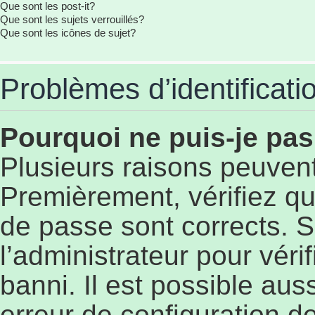
Que sont les post-it?
Que sont les sujets verrouillés?
Que sont les icônes de sujet?
Problèmes d’identificatio
Pourquoi ne puis-je pa
Plusieurs raisons peuvent
Premièrement, vérifiez qu
de passe sont corrects. S’
l’administrateur pour véri
banni. Il est possible aus
erreur de configuration de 