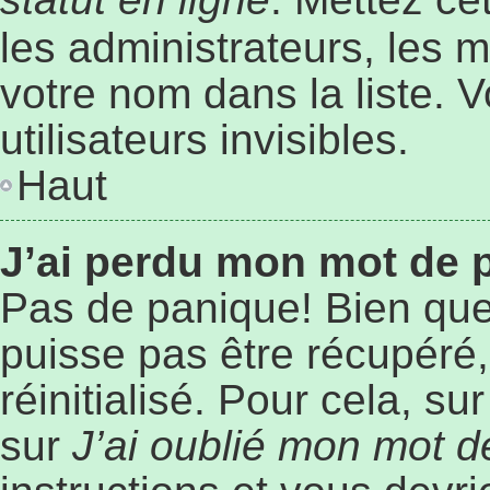
les administrateurs, les 
votre nom dans la liste. 
utilisateurs invisibles.
Haut
J’ai perdu mon mot de 
Pas de panique! Bien que
puisse pas être récupéré, 
réinitialisé. Pour cela, s
sur
J’ai oublié mon mot 