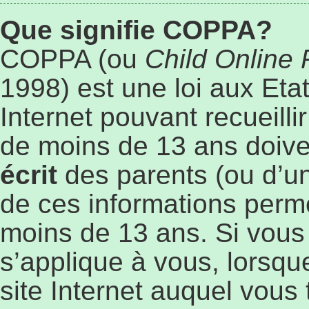
Que signifie COPPA?
COPPA (ou
Child Online 
1998) est une loi aux Etat
Internet pouvant recueill
de moins de 13 ans doive
écrit
des parents (ou d’un 
de ces informations perme
moins de 13 ans. Si vous
s’applique à vous, lorsqu
site Internet auquel vous 