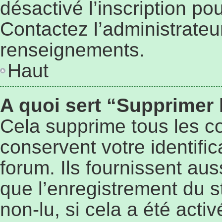
désactivé l’inscription p
Contactez l’administrateu
renseignements.
Haut
A quoi sert “Supprimer
Cela supprime tous les c
conservent votre identifi
forum. Ils fournissent aus
que l’enregistrement du s
non-lu, si cela a été activ