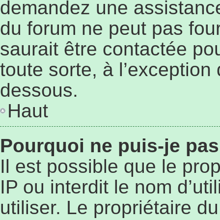
demandez une assistance 
du forum ne peut pas four
saurait être contactée po
toute sorte, à l’exception
dessous.
Haut
Pourquoi ne puis-je pas
Il est possible que le prop
IP ou interdit le nom d’ut
utiliser. Le propriétaire 