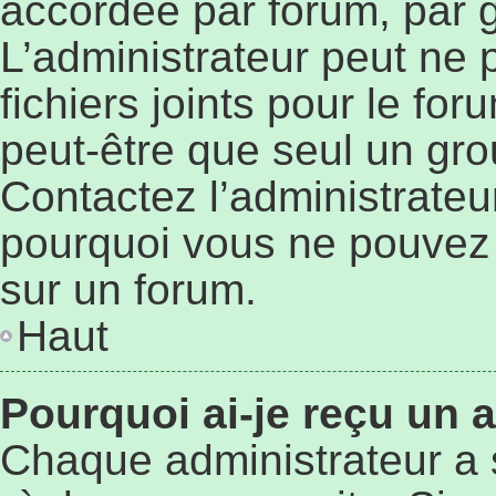
accordée par forum, par g
L’administrateur peut ne p
fichiers joints pour le fo
peut-être que seul un gro
Contactez l’administrateu
pourquoi vous ne pouvez p
sur un forum.
Haut
Pourquoi ai-je reçu un 
Chaque administrateur a