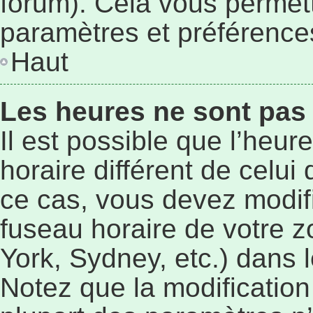
forum). Cela vous permett
paramètres et préférence
Haut
Les heures ne sont pas 
Il est possible que l’heur
horaire différent de celu
ce cas, vous devez modif
fuseau horaire de votre 
York, Sydney, etc.) dans l
Notez que la modificatio