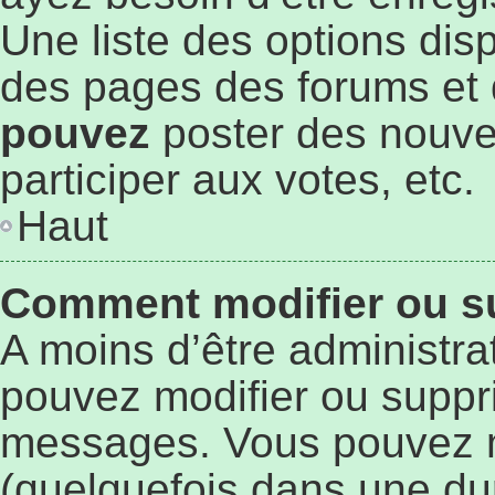
Une liste des options dis
des pages des forums et 
pouvez
poster des nouve
participer aux votes, etc.
Haut
Comment modifier ou s
A moins d’être administr
pouvez modifier ou suppr
messages. Vous pouvez 
(quelquefois dans une du