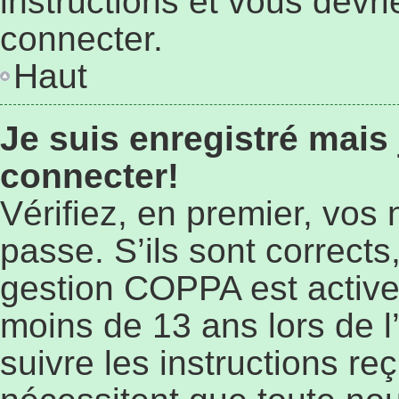
instructions et vous devr
connecter.
Haut
Je suis enregistré mais
connecter!
Vérifiez, en premier, vos 
passe. S’ils sont corrects,
gestion COPPA est active 
moins de 13 ans lors de l’
suivre les instructions r