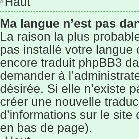
Haut
Ma langue n’est pas dans
La raison la plus probable
pas installé votre langue
encore traduit phpBB3 da
demander à l’administrateu
désirée. Si elle n’existe p
créer une nouvelle traduc
d’informations sur le site
en bas de page).