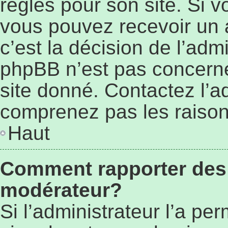
règles pour son site. Si 
vous pouvez recevoir un 
c’est la décision de l’adm
phpBB n’est pas concerné
site donné. Contactez l’a
comprenez pas les raison
Haut
Comment rapporter des
modérateur?
Si l’administrateur l’a pe