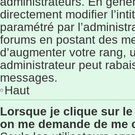
administrateurs. En géné
directement modifier l’inti
paramétré par l’administr
forums en postant des me
d’augmenter votre rang, 
administrateur peut rabai
messages.
Haut
Lorsque je clique sur le
on me demande de me 