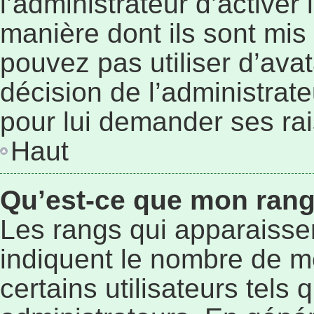
l’administrateur d’activer
manière dont ils sont mis 
pouvez pas utiliser d’avat
décision de l’administrat
pour lui demander ses ra
Haut
Qu’est-ce que mon rang
Les rangs qui apparaissen
indiquent le nombre de m
certains utilisateurs tels