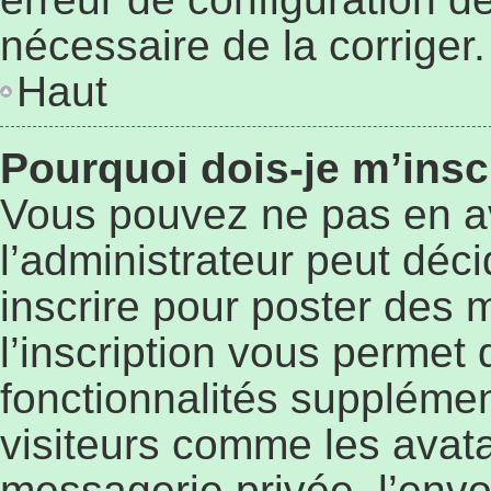
nécessaire de la corriger.
Haut
Pourquoi dois-je m’insc
Vous pouvez ne pas en a
l’administrateur peut déc
inscrire pour poster des 
l’inscription vous permet 
fonctionnalités supplémen
visiteurs comme les avata
messagerie privée, l’envo