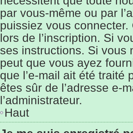
nécessitent que toute nouv
par vous-même ou par l’a
puissiez vous connecter. 
lors de l’inscription. Si 
ses instructions. Si vous 
peut que vous ayez fourn
que l’e-mail ait été traité
êtes sûr de l’adresse e-ma
l’administrateur.
Haut