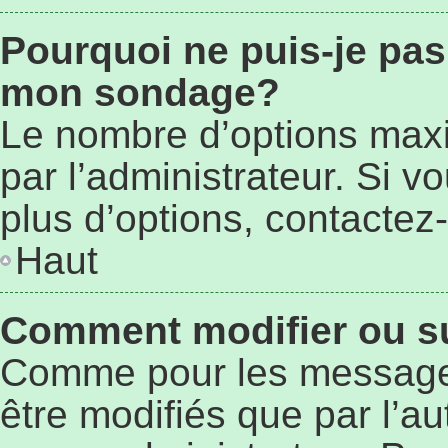
Pourquoi ne puis-je pas
mon sondage?
Le nombre d’options max
par l’administrateur. Si 
plus d’options, contactez-
Haut
Comment modifier ou s
Comme pour les message
être modifiés que par l’au