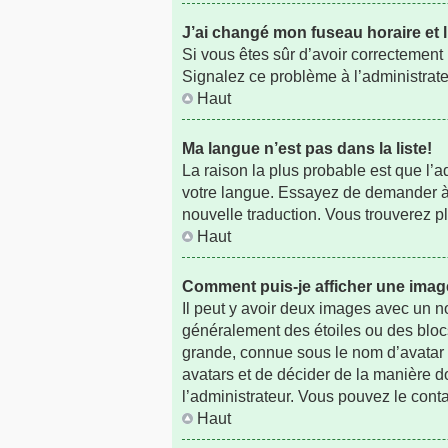
J’ai changé mon fuseau horaire et l
Si vous êtes sûr d’avoir correctement p
Signalez ce problème à l’administrate
Haut
Ma langue n’est pas dans la liste!
La raison la plus probable est que l’
votre langue. Essayez de demander à l’
nouvelle traduction. Vous trouverez pl
Haut
Comment puis-je afficher une imag
Il peut y avoir deux images avec un n
généralement des étoiles ou des bloc
grande, connue sous le nom d’avatar e
avatars et de décider de la manière do
l’administrateur. Vous pouvez le cont
Haut