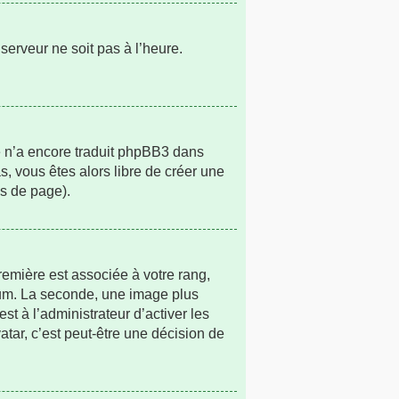
 serveur ne soit pas à l’heure.
ne n’a encore traduit phpBB3 dans
s, vous êtes alors libre de créer une
as de page).
remière est associée à votre rang,
rum. La seconde, une image plus
t à l’administrateur d’activer les
atar, c’est peut-être une décision de