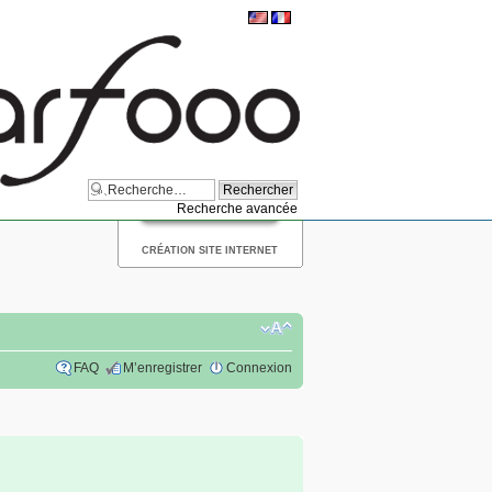
Recherche avancée
CRÉATION SITE INTERNET
FAQ
M’enregistrer
Connexion