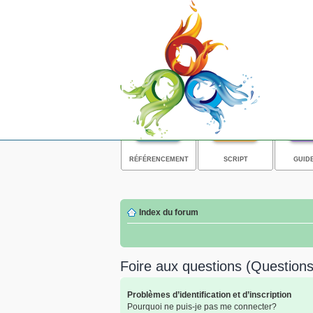
RÉFÉRENCEMENT
SCRIPT
GUID
Index du forum
Foire aux questions (Questio
Problèmes d’identification et d’inscription
Pourquoi ne puis-je pas me connecter?