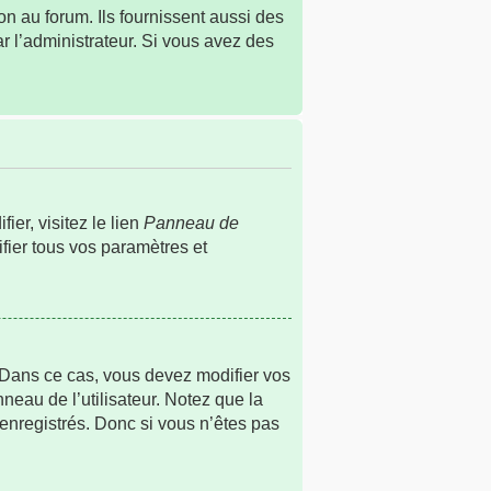
n au forum. Ils fournissent aussi des
ar l’administrateur. Si vous avez des
er, visitez le lien
Panneau de
fier tous vos paramètres et
s. Dans ce cas, vous devez modifier vos
neau de l’utilisateur. Notez que la
 enregistrés. Donc si vous n’êtes pas