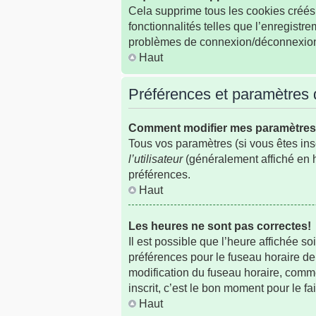
Cela supprime tous les cookies créés 
fonctionnalités telles que l’enregistr
problèmes de connexion/déconnexion, 
Haut
Préférences et paramètres de
Comment modifier mes paramètre
Tous vos paramètres (si vous êtes insc
l’utilisateur
(généralement affiché en h
préférences.
Haut
Les heures ne sont pas correctes!
Il est possible que l’heure affichée s
préférences pour le fuseau horaire de
modification du fuseau horaire, comme
inscrit, c’est le bon moment pour le fai
Haut