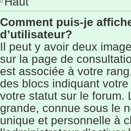
Haut
Comment puis-je affic
d’utilisateur?
Il peut y avoir deux imag
sur la page de consultat
est associée à votre rang
des blocs indiquant vot
votre statut sur le forum
grande, connue sous le n
unique et personnelle à ch