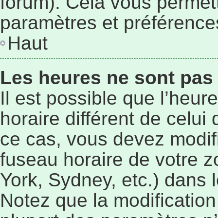
forum). Cela vous permett
paramètres et préférence
Haut
Les heures ne sont pas 
Il est possible que l’heur
horaire différent de celu
ce cas, vous devez modif
fuseau horaire de votre 
York, Sydney, etc.) dans l
Notez que la modificatio