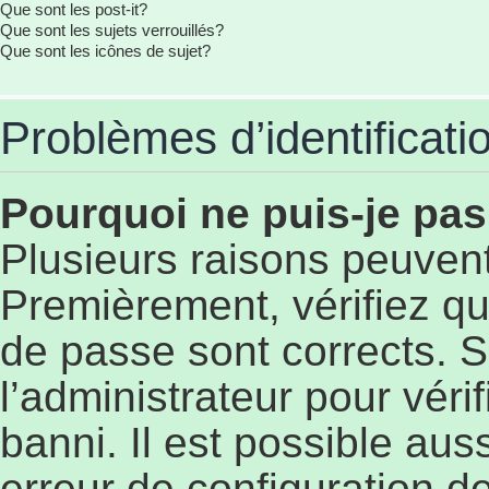
Que sont les post-it?
Que sont les sujets verrouillés?
Que sont les icônes de sujet?
Problèmes d’identificatio
Pourquoi ne puis-je pa
Plusieurs raisons peuvent
Premièrement, vérifiez qu
de passe sont corrects. S’
l’administrateur pour véri
banni. Il est possible aus
erreur de configuration de 