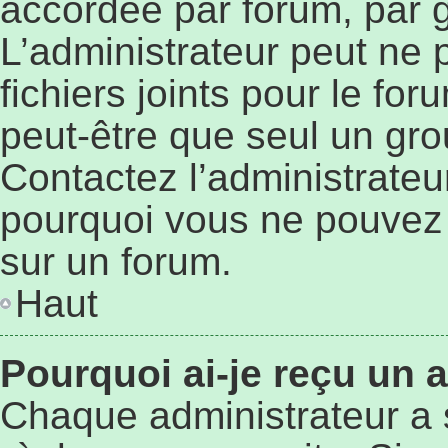
accordée par forum, par g
L’administrateur peut ne p
fichiers joints pour le fo
peut-être que seul un gro
Contactez l’administrateu
pourquoi vous ne pouvez p
sur un forum.
Haut
Pourquoi ai-je reçu un 
Chaque administrateur a