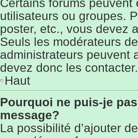
Certains forums peuvent ê
utilisateurs ou groupes. Po
poster, etc., vous devez 
Seuls les modérateurs de
administrateurs peuvent 
devez donc les contacter.
Haut
Pourquoi ne puis-je pas
message?
La possibilité d’ajouter de