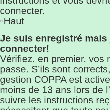
instructions et vous devr
connecter.
Haut
Je suis enregistré mais
connecter!
Vérifiez, en premier, vos 
passe. S’ils sont corrects,
gestion COPPA est active 
moins de 13 ans lors de l’
suivre les instructions r