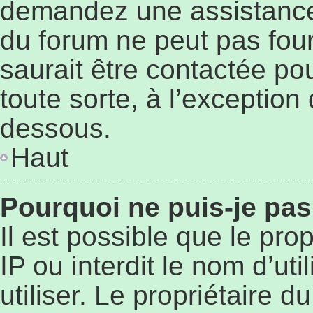
demandez une assistance 
du forum ne peut pas four
saurait être contactée po
toute sorte, à l’exception
dessous.
Haut
Pourquoi ne puis-je pas
Il est possible que le prop
IP ou interdit le nom d’ut
utiliser. Le propriétaire 