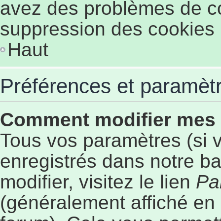
avez des problèmes de c
suppression des cookies p
Haut
Préférences et paramètre
Comment modifier mes
Tous vos paramètres (si v
enregistrés dans notre b
modifier, visitez le lien
Pa
(généralement affiché en