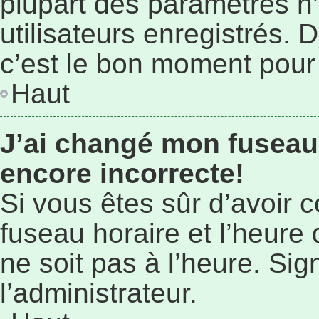
plupart des paramètres n
utilisateurs enregistrés. 
c’est le bon moment pour l
Haut
J’ai changé mon fuseau 
encore incorrecte!
Si vous êtes sûr d’avoir 
fuseau horaire et l’heure 
ne soit pas à l’heure. Si
l’administrateur.