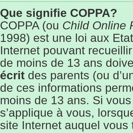
Que signifie COPPA?
COPPA (ou
Child Online 
1998) est une loi aux Etat
Internet pouvant recueill
de moins de 13 ans doive
écrit
des parents (ou d’un 
de ces informations perme
moins de 13 ans. Si vous
s’applique à vous, lorsqu
site Internet auquel vous 