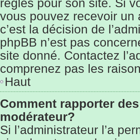
règles pour son site. Si 
vous pouvez recevoir un 
c’est la décision de l’adm
phpBB n’est pas concerné
site donné. Contactez l’a
comprenez pas les raison
Haut
Comment rapporter des
modérateur?
Si l’administrateur l’a pe