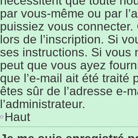
nécessitent que toute nouv
par vous-même ou par l’a
puissiez vous connecter. 
lors de l’inscription. Si 
ses instructions. Si vous 
peut que vous ayez fourn
que l’e-mail ait été traité
êtes sûr de l’adresse e-ma
l’administrateur.
Haut