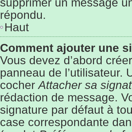
supprimer un message une
répondu.
Haut
Comment ajouter une s
Vous devez d’abord créer
panneau de l’utilisateur.
cocher
Attacher sa signa
rédaction de message. Vo
signature par défaut à to
case correspondante dans 