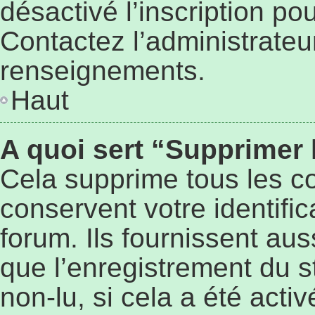
désactivé l’inscription p
Contactez l’administrateu
renseignements.
Haut
A quoi sert “Supprimer
Cela supprime tous les c
conservent votre identifi
forum. Ils fournissent aus
que l’enregistrement du s
non-lu, si cela a été activ