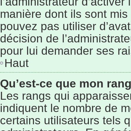
l’administrateur d’activer
manière dont ils sont mis 
pouvez pas utiliser d’avat
décision de l’administrat
pour lui demander ses ra
Haut
Qu’est-ce que mon rang
Les rangs qui apparaissen
indiquent le nombre de m
certains utilisateurs tels