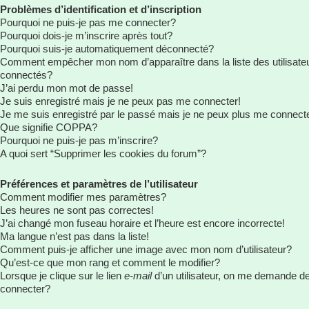
Problèmes d’identification et d’inscription
Pourquoi ne puis-je pas me connecter?
Pourquoi dois-je m’inscrire après tout?
Pourquoi suis-je automatiquement déconnecté?
Comment empêcher mon nom d’apparaître dans la liste des utilisate
connectés?
J’ai perdu mon mot de passe!
Je suis enregistré mais je ne peux pas me connecter!
Je me suis enregistré par le passé mais je ne peux plus me connect
Que signifie COPPA?
Pourquoi ne puis-je pas m’inscrire?
A quoi sert “Supprimer les cookies du forum”?
Préférences et paramètres de l’utilisateur
Comment modifier mes paramètres?
Les heures ne sont pas correctes!
J’ai changé mon fuseau horaire et l’heure est encore incorrecte!
Ma langue n’est pas dans la liste!
Comment puis-je afficher une image avec mon nom d’utilisateur?
Qu’est-ce que mon rang et comment le modifier?
Lorsque je clique sur le lien
e-mail
d’un utilisateur, on me demande d
connecter?