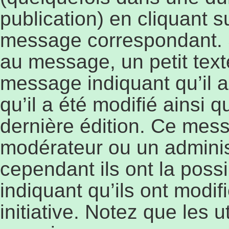
publication) en cliquant 
message correspondant. 
au message, un petit text
message indiquant qu’il a
qu’il a été modifié ainsi q
dernière édition. Ce mess
modérateur ou un adminis
cependant ils ont la possi
indiquant qu’ils ont modi
initiative. Notez que les 