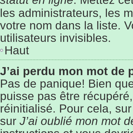
les administrateurs, les 
votre nom dans la liste. 
utilisateurs invisibles.
Haut
J’ai perdu mon mot de 
Pas de panique! Bien que
puisse pas être récupéré, 
réinitialisé. Pour cela, s
sur
J’ai oublié mon mot 