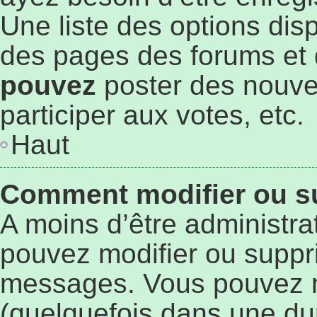
Une liste des options dis
des pages des forums et 
pouvez
poster des nouve
participer aux votes, etc.
Haut
Comment modifier ou s
A moins d’être administr
pouvez modifier ou suppr
messages. Vous pouvez 
(quelquefois dans une du