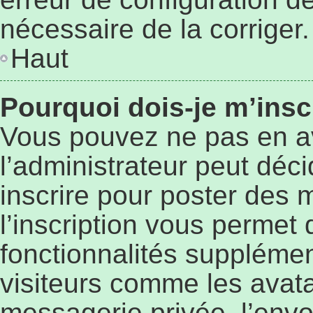
nécessaire de la corriger.
Haut
Pourquoi dois-je m’insc
Vous pouvez ne pas en a
l’administrateur peut déc
inscrire pour poster des 
l’inscription vous permet 
fonctionnalités supplémen
visiteurs comme les avata
messagerie privée, l’envo