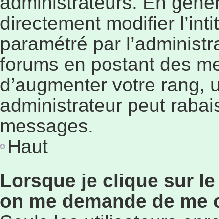
administrateurs. En géné
directement modifier l’inti
paramétré par l’administr
forums en postant des me
d’augmenter votre rang, 
administrateur peut rabai
messages.
Haut
Lorsque je clique sur le
on me demande de me 