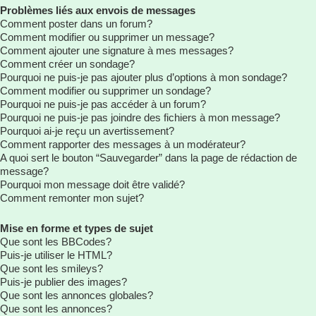
Problèmes liés aux envois de messages
Comment poster dans un forum?
Comment modifier ou supprimer un message?
Comment ajouter une signature à mes messages?
Comment créer un sondage?
Pourquoi ne puis-je pas ajouter plus d’options à mon sondage?
Comment modifier ou supprimer un sondage?
Pourquoi ne puis-je pas accéder à un forum?
Pourquoi ne puis-je pas joindre des fichiers à mon message?
Pourquoi ai-je reçu un avertissement?
Comment rapporter des messages à un modérateur?
A quoi sert le bouton “Sauvegarder” dans la page de rédaction de
message?
Pourquoi mon message doit être validé?
Comment remonter mon sujet?
Mise en forme et types de sujet
Que sont les BBCodes?
Puis-je utiliser le HTML?
Que sont les smileys?
Puis-je publier des images?
Que sont les annonces globales?
Que sont les annonces?