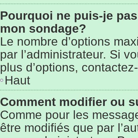
Pourquoi ne puis-je pas
mon sondage?
Le nombre d’options max
par l’administrateur. Si 
plus d’options, contactez-
Haut
Comment modifier ou s
Comme pour les message
être modifiés que par l’au