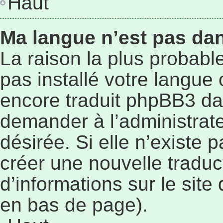
Haut
Ma langue n’est pas dans
La raison la plus probable
pas installé votre langue
encore traduit phpBB3 da
demander à l’administrateu
désirée. Si elle n’existe p
créer une nouvelle traduc
d’informations sur le site
en bas de page).