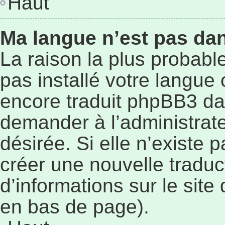
Haut
Ma langue n’est pas dans
La raison la plus probable
pas installé votre langue
encore traduit phpBB3 da
demander à l’administrateu
désirée. Si elle n’existe p
créer une nouvelle traduc
d’informations sur le site
en bas de page).