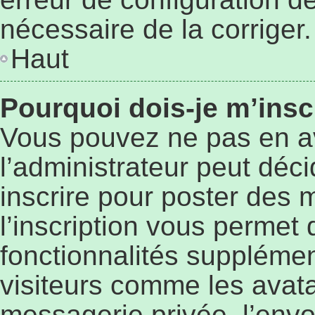
nécessaire de la corriger.
Haut
Pourquoi dois-je m’insc
Vous pouvez ne pas en a
l’administrateur peut déc
inscrire pour poster des 
l’inscription vous permet 
fonctionnalités supplémen
visiteurs comme les avata
messagerie privée, l’envo