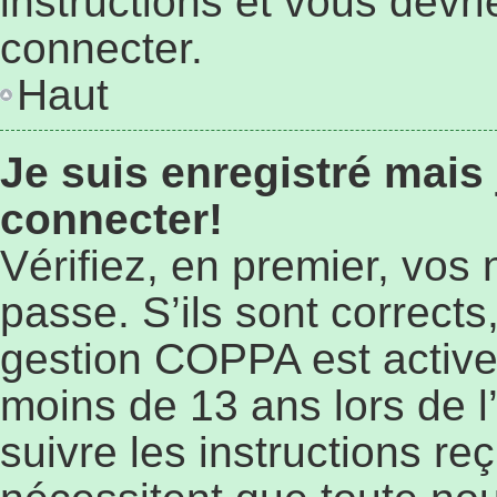
instructions et vous devr
connecter.
Haut
Je suis enregistré mais
connecter!
Vérifiez, en premier, vos 
passe. S’ils sont corrects,
gestion COPPA est active 
moins de 13 ans lors de l’
suivre les instructions r