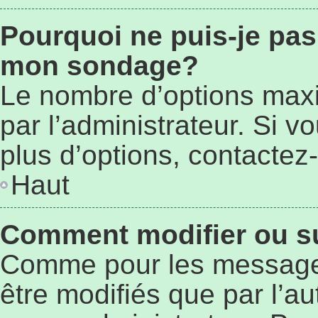
Pourquoi ne puis-je pas
mon sondage?
Le nombre d’options max
par l’administrateur. Si 
plus d’options, contactez-
Haut
Comment modifier ou s
Comme pour les message
être modifiés que par l’au