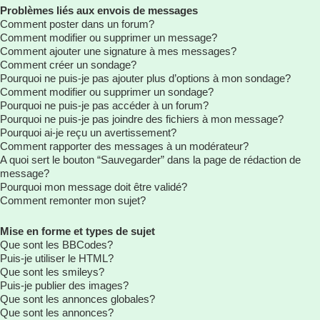
Problèmes liés aux envois de messages
Comment poster dans un forum?
Comment modifier ou supprimer un message?
Comment ajouter une signature à mes messages?
Comment créer un sondage?
Pourquoi ne puis-je pas ajouter plus d’options à mon sondage?
Comment modifier ou supprimer un sondage?
Pourquoi ne puis-je pas accéder à un forum?
Pourquoi ne puis-je pas joindre des fichiers à mon message?
Pourquoi ai-je reçu un avertissement?
Comment rapporter des messages à un modérateur?
A quoi sert le bouton “Sauvegarder” dans la page de rédaction de
message?
Pourquoi mon message doit être validé?
Comment remonter mon sujet?
Mise en forme et types de sujet
Que sont les BBCodes?
Puis-je utiliser le HTML?
Que sont les smileys?
Puis-je publier des images?
Que sont les annonces globales?
Que sont les annonces?