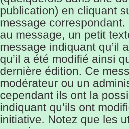
publication) en cliquant 
message correspondant. 
au message, un petit text
message indiquant qu’il a
qu’il a été modifié ainsi q
dernière édition. Ce mess
modérateur ou un adminis
cependant ils ont la possi
indiquant qu’ils ont modi
initiative. Notez que les 