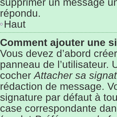
supprimer un message une
répondu.
Haut
Comment ajouter une s
Vous devez d’abord créer
panneau de l’utilisateur.
cocher
Attacher sa signa
rédaction de message. Vo
signature par défaut à to
case correspondante dans 