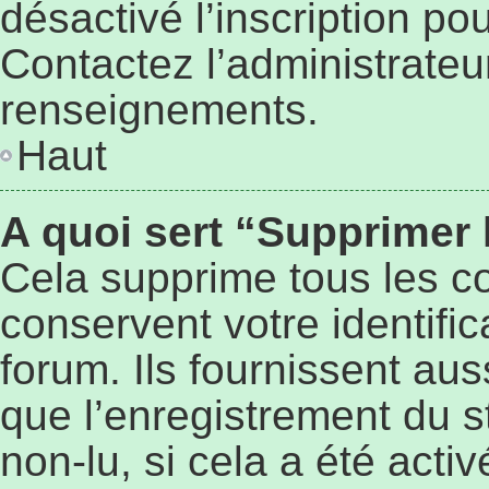
désactivé l’inscription p
Contactez l’administrateu
renseignements.
Haut
A quoi sert “Supprimer
Cela supprime tous les c
conservent votre identifi
forum. Ils fournissent aus
que l’enregistrement du s
non-lu, si cela a été activ