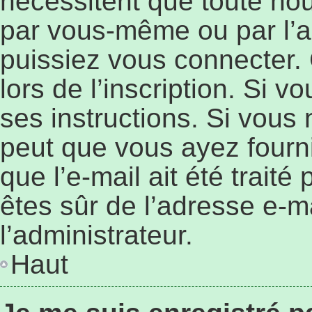
nécessitent que toute nouv
par vous-même ou par l’a
puissiez vous connecter. 
lors de l’inscription. Si 
ses instructions. Si vous 
peut que vous ayez fourn
que l’e-mail ait été traité
êtes sûr de l’adresse e-ma
l’administrateur.
Haut