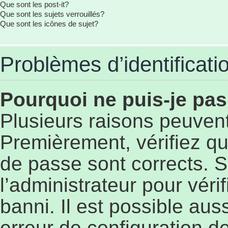
Que sont les post-it?
Que sont les sujets verrouillés?
Que sont les icônes de sujet?
Problèmes d’identificatio
Pourquoi ne puis-je pa
Plusieurs raisons peuvent
Premièrement, vérifiez qu
de passe sont corrects. S’
l’administrateur pour véri
banni. Il est possible aus
erreur de configuration de 