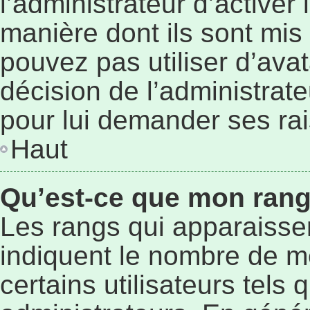
l’administrateur d’activer
manière dont ils sont mis 
pouvez pas utiliser d’avat
décision de l’administrat
pour lui demander ses ra
Haut
Qu’est-ce que mon rang
Les rangs qui apparaissen
indiquent le nombre de m
certains utilisateurs tels