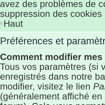
avez des problèmes de c
suppression des cookies p
Haut
Préférences et paramètre
Comment modifier mes
Tous vos paramètres (si v
enregistrés dans notre b
modifier, visitez le lien
Pa
(généralement affiché en