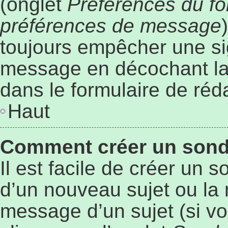
(onglet
Préférences du fo
préférences de message
toujours empêcher une si
message en décochant l
dans le formulaire de ré
Haut
Comment créer un son
Il est facile de créer un 
d’un nouveau sujet ou la 
message d’un sujet (si vo