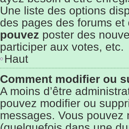
Une liste des options dis
des pages des forums et 
pouvez
poster des nouve
participer aux votes, etc.
Haut
Comment modifier ou s
A moins d’être administr
pouvez modifier ou suppr
messages. Vous pouvez 
(quelquefois dans une du