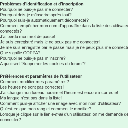
Problèmes d’identification et d’inscription
Pourquoi ne puis-je pas me connecter?
Pourquoi dois-je m’inscrire après tout?
Pourquoi suis-je automatiquement déconnecté?
Comment empêcher mon nom d’apparaître dans la liste des utilisate
connectés?
J’ai perdu mon mot de passe!
Je suis enregistré mais je ne peux pas me connecter!
Je me suis enregistré par le passé mais je ne peux plus me connect
Que signifie COPPA?
Pourquoi ne puis-je pas m’inscrire?
A quoi sert “Supprimer les cookies du forum”?
Préférences et paramètres de l’utilisateur
Comment modifier mes paramètres?
Les heures ne sont pas correctes!
J’ai changé mon fuseau horaire et l’heure est encore incorrecte!
Ma langue n’est pas dans la liste!
Comment puis-je afficher une image avec mon nom d’utilisateur?
Qu’est-ce que mon rang et comment le modifier?
Lorsque je clique sur le lien
e-mail
d’un utilisateur, on me demande d
connecter?