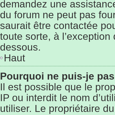
demandez une assistance 
du forum ne peut pas four
saurait être contactée po
toute sorte, à l’exception
dessous.
Haut
Pourquoi ne puis-je pas
Il est possible que le prop
IP ou interdit le nom d’ut
utiliser. Le propriétaire 