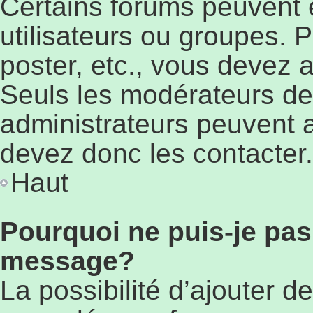
Certains forums peuvent ê
utilisateurs ou groupes. Po
poster, etc., vous devez 
Seuls les modérateurs de
administrateurs peuvent 
devez donc les contacter.
Haut
Pourquoi ne puis-je pas
message?
La possibilité d’ajouter de