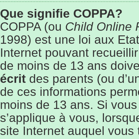
Que signifie COPPA?
COPPA (ou
Child Online 
1998) est une loi aux Etat
Internet pouvant recueill
de moins de 13 ans doive
écrit
des parents (ou d’un 
de ces informations perme
moins de 13 ans. Si vous
s’applique à vous, lorsqu
site Internet auquel vous 