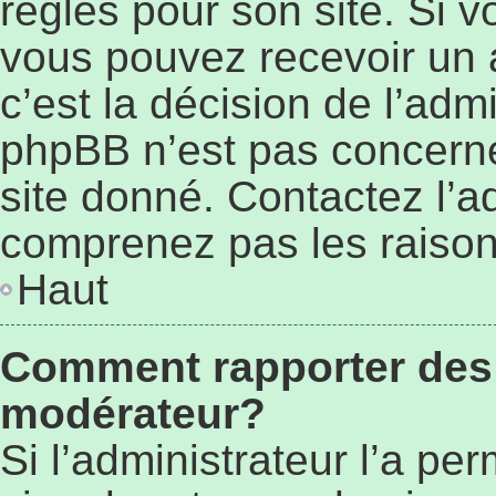
règles pour son site. Si 
vous pouvez recevoir un 
c’est la décision de l’adm
phpBB n’est pas concerné
site donné. Contactez l’a
comprenez pas les raison
Haut
Comment rapporter des
modérateur?
Si l’administrateur l’a pe