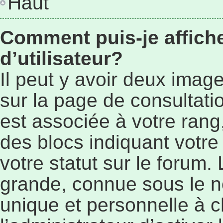
Haut
Comment puis-je affic
d’utilisateur?
Il peut y avoir deux imag
sur la page de consultat
est associée à votre rang
des blocs indiquant vot
votre statut sur le forum
grande, connue sous le n
unique et personnelle à ch