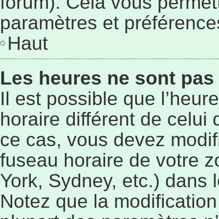
forum). Cela vous permett
paramètres et préférence
Haut
Les heures ne sont pas 
Il est possible que l’heur
horaire différent de celu
ce cas, vous devez modif
fuseau horaire de votre 
York, Sydney, etc.) dans l
Notez que la modificatio