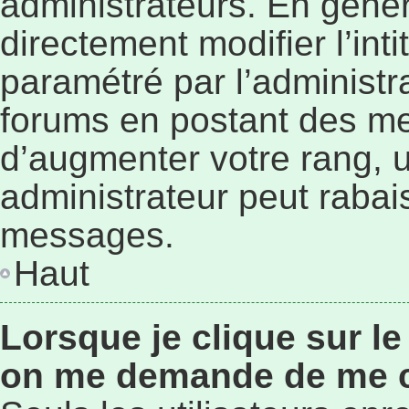
administrateurs. En géné
directement modifier l’inti
paramétré par l’administr
forums en postant des me
d’augmenter votre rang, 
administrateur peut rabai
messages.
Haut
Lorsque je clique sur le
on me demande de me 