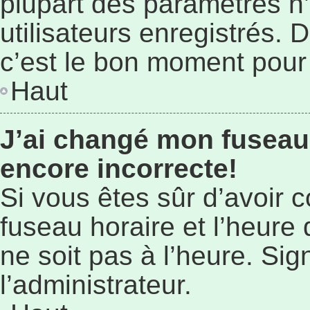
plupart des paramètres n
utilisateurs enregistrés. 
c’est le bon moment pour l
Haut
J’ai changé mon fuseau 
encore incorrecte!
Si vous êtes sûr d’avoir 
fuseau horaire et l’heure 
ne soit pas à l’heure. Si
l’administrateur.