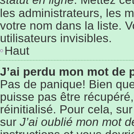
les administrateurs, les 
votre nom dans la liste. 
utilisateurs invisibles.
Haut
J’ai perdu mon mot de 
Pas de panique! Bien que
puisse pas être récupéré, 
réinitialisé. Pour cela, s
sur
J’ai oublié mon mot 