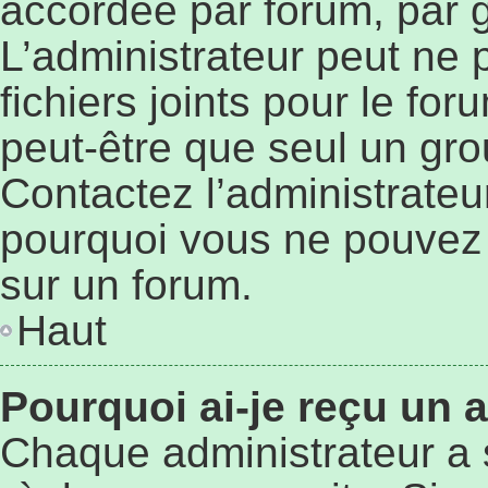
accordée par forum, par g
L’administrateur peut ne p
fichiers joints pour le fo
peut-être que seul un gro
Contactez l’administrateu
pourquoi vous ne pouvez p
sur un forum.
Haut
Pourquoi ai-je reçu un 
Chaque administrateur a