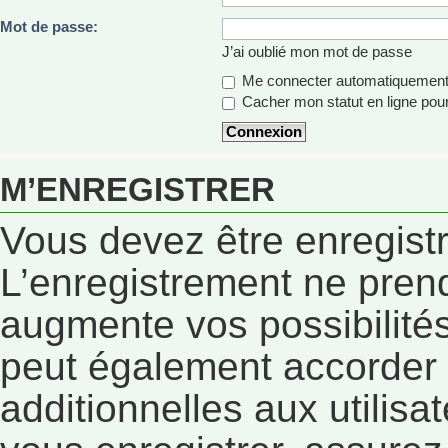
Mot de passe:
J’ai oublié mon mot de passe
Me connecter automatiquement 
Cacher mon statut en ligne pour
M’ENREGISTRER
Vous devez être enregist
L’enregistrement ne pren
augmente vos possibilités
peut également accorder
additionnelles aux utilisa