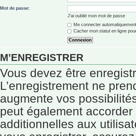
Mot de passe:
J’ai oublié mon mot de passe
Me connecter automatiquement 
Cacher mon statut en ligne pour
M’ENREGISTRER
Vous devez être enregist
L’enregistrement ne pren
augmente vos possibilités
peut également accorder
additionnelles aux utilisa