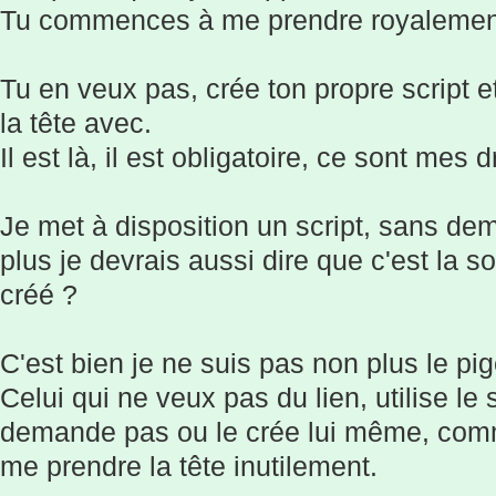
Tu commences à me prendre royalement l
Tu en veux pas, crée ton propre script 
la tête avec.
Il est là, il est obligatoire, ce sont mes d
Je met à disposition un script, sans d
plus je devrais aussi dire que c'est la s
créé ?
C'est bien je ne suis pas non plus le pi
Celui qui ne veux pas du lien, utilise le 
demande pas ou le crée lui même, comm
me prendre la tête inutilement.