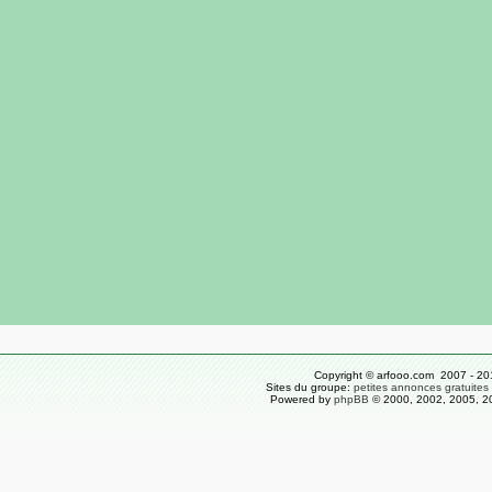
Copyright © arfooo.com 2007 - 20
Sites du groupe:
petites annonces gratuites
Powered by
phpBB
© 2000, 2002, 2005, 