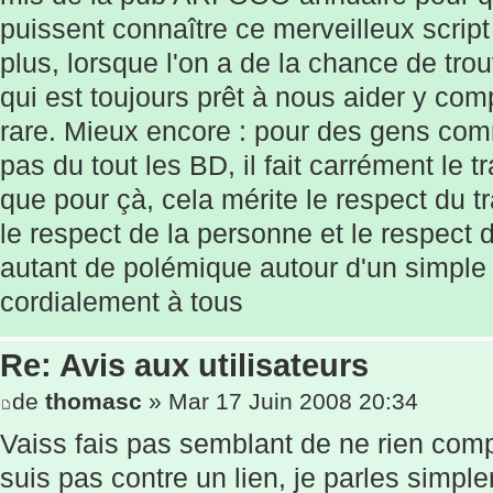
puissent connaître ce merveilleux script 
plus, lorsque l'on a de la chance de tr
qui est toujours prêt à nous aider y com
rare. Mieux encore : pour des gens com
pas du tout les BD, il fait carrément le tr
que pour çà, cela mérite le respect du tra
le respect de la personne et le respect d
autant de polémique autour d'un simple
cordialement à tous
Re: Avis aux utilisateurs
de
thomasc
» Mar 17 Juin 2008 20:34
Vaiss fais pas semblant de ne rien compre
suis pas contre un lien, je parles simple