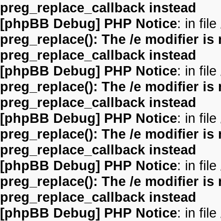
preg_replace_callback instead
[phpBB Debug] PHP Notice
: in file
preg_replace(): The /e modifier is
preg_replace_callback instead
[phpBB Debug] PHP Notice
: in file
preg_replace(): The /e modifier is
preg_replace_callback instead
[phpBB Debug] PHP Notice
: in file
preg_replace(): The /e modifier is
preg_replace_callback instead
[phpBB Debug] PHP Notice
: in file
preg_replace(): The /e modifier is
preg_replace_callback instead
[phpBB Debug] PHP Notice
: in file