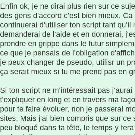
Enfin ok, je ne dirai plus rien sur ce su
des gens d'accord c'est bien mieux. Ca
continuerai d'utiliser ton script tant qu'i
demanderai de l'aide et en donnerai, j'
prendre en grippe dans le futur simpleme
ce que je pensais de l'obligation d'affich
je peux changer de pseudo, utilisr un pr
ça serait mieux si tu me prend pas en gr
Si ton script ne m'intéressait pas j'aur
t'expliquer en long et en travers ma faç
pour te faire évoluer, non je passerai 
sites. Mais j'ai bien compris que sur ce s
peu bloqué dans ta tête, le temps y fer