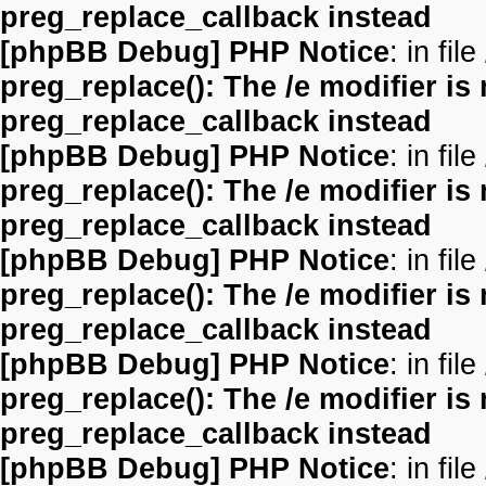
preg_replace_callback instead
[phpBB Debug] PHP Notice
: in file
preg_replace(): The /e modifier is
preg_replace_callback instead
[phpBB Debug] PHP Notice
: in file
preg_replace(): The /e modifier is
preg_replace_callback instead
[phpBB Debug] PHP Notice
: in file
preg_replace(): The /e modifier is
preg_replace_callback instead
[phpBB Debug] PHP Notice
: in file
preg_replace(): The /e modifier is
preg_replace_callback instead
[phpBB Debug] PHP Notice
: in file