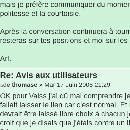
mais je préfère communiquer du moment
politesse et la courtoisie.
Après la conversation continuera à tou
resteras sur tes positions et moi sur le
Arf.
Re: Avis aux utilisateurs
de
thomasc
» Mar 17 Juin 2008 21:29
OK pour Vaiss j'ai dû mal comprendre je 
fallait laisser le lien car c'est normal.
devrait être laissé libre choix à chacun 
croit que je disais que j'étais contre un 