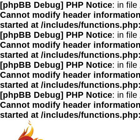
[phpBB Debug] PHP Notice
: in file
Cannot modify header information 
started at /includes/functions.php
[phpBB Debug] PHP Notice
: in file
Cannot modify header information 
started at /includes/functions.php
[phpBB Debug] PHP Notice
: in file
Cannot modify header information 
started at /includes/functions.php
[phpBB Debug] PHP Notice
: in file
Cannot modify header information 
started at /includes/functions.php