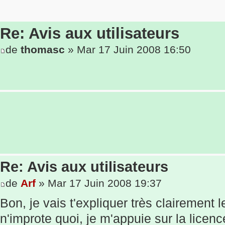
Re: Avis aux utilisateurs
de
thomasc
» Mar 17 Juin 2008 16:50
Re: Avis aux utilisateurs
de
Arf
» Mar 17 Juin 2008 19:37
Bon, je vais t'expliquer très clairement 
n'improte quoi, je m'appuie sur la licenc