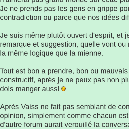
Je ne prends pas les gens en grippe po
contradiction ou parce que nos idées dif
Je suis même plutôt ouvert d'esprit, et j
remarque et suggestion, quelle vont o
la même logique que la mienne.
Tout est bon a prendre, bon ou mauvai
constructif, après je ne peux pas non plu
dois manger aussi
Après Vaiss ne fait pas semblant de co
opinion, simplement comme chacun est li
d'autre forum aurait verouillé la conver