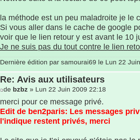
la méthode est un peu maladroite je le 
Si vous aller dans le cache de google 
voir que le lien retour y est avant le 10 j
Je ne suis pas du tout contre le lien ret
Dernière édition par
samourai69
le Lun 22 Juin
Re: Avis aux utilisateurs
de
bzbz
» Lun 22 Juin 2009 22:18
merci pour ce message privé.
Edit de ben2paris: Les messages pri
l'indique restent privés, merci