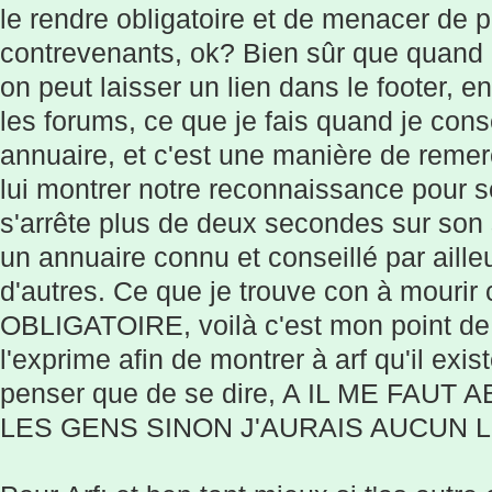
le rendre obligatoire et de menacer de p
contrevenants, ok? Bien sûr que quand o
on peut laisser un lien dans le footer, en
les forums, ce que je fais quand je cons
annuaire, et c'est une manière de remerc
lui montrer notre reconnaissance pour s
s'arrête plus de deux secondes sur son s
un annuaire connu et conseillé par ailleu
d'autres. Ce que je trouve con à mourir 
OBLIGATOIRE, voilà c'est mon point de v
l'exprime afin de montrer à arf qu'il exi
penser que de se dire, A IL ME FA
LES GENS SINON J'AURAIS AUCUN L