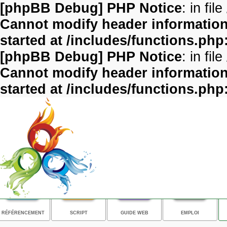
[phpBB Debug] PHP Notice
: in file
Cannot modify header information 
started at /includes/functions.php
[phpBB Debug] PHP Notice
: in file
Cannot modify header information 
started at /includes/functions.php
RÉFÉRENCEMENT
SCRIPT
GUIDE WEB
EMPLOI