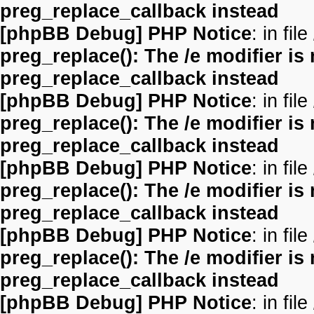
preg_replace_callback instead
[phpBB Debug] PHP Notice
: in file
preg_replace(): The /e modifier is
preg_replace_callback instead
[phpBB Debug] PHP Notice
: in file
preg_replace(): The /e modifier is
preg_replace_callback instead
[phpBB Debug] PHP Notice
: in file
preg_replace(): The /e modifier is
preg_replace_callback instead
[phpBB Debug] PHP Notice
: in file
preg_replace(): The /e modifier is
preg_replace_callback instead
[phpBB Debug] PHP Notice
: in file