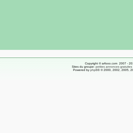
Copyright © arfooo.com 2007 - 20
Sites du groupe:
petites annonces gratuites
Powered by
phpBB
© 2000, 2002, 2005, 