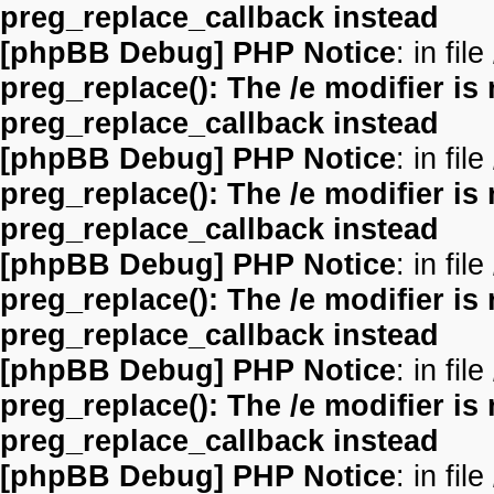
preg_replace_callback instead
[phpBB Debug] PHP Notice
: in file
preg_replace(): The /e modifier is
preg_replace_callback instead
[phpBB Debug] PHP Notice
: in file
preg_replace(): The /e modifier is
preg_replace_callback instead
[phpBB Debug] PHP Notice
: in file
preg_replace(): The /e modifier is
preg_replace_callback instead
[phpBB Debug] PHP Notice
: in file
preg_replace(): The /e modifier is
preg_replace_callback instead
[phpBB Debug] PHP Notice
: in file