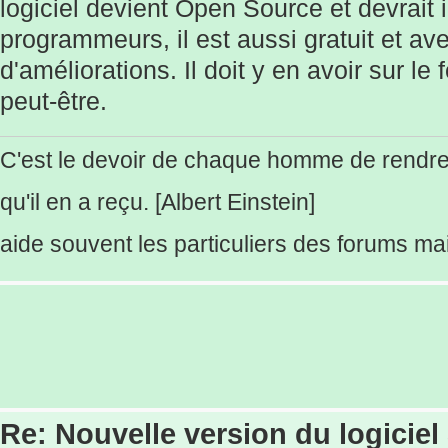
logiciel devient Open Source et devrait 
programmeurs, il est aussi gratuit et a
d'améliorations. Il doit y en avoir sur l
peut-être.
C'est le devoir de chaque homme de rendr
qu'il en a reçu. [Albert Einstein]
aide souvent les particuliers des forums mais
Re: Nouvelle version du logiciel