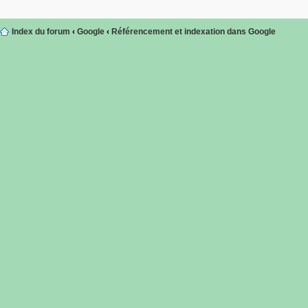
Index du forum
‹
Google
‹
Référencement et indexation dans Google