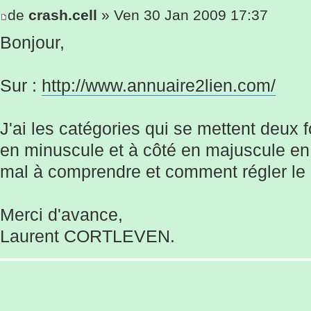
de
crash.cell
» Ven 30 Jan 2009 17:37
Bonjour,
Sur :
http://www.annuaire2lien.com/
J'ai les catégories qui se mettent deux f
en minuscule et à côté en majuscule en u
mal à comprendre et comment régler le
Merci d'avance,
Laurent CORTLEVEN.