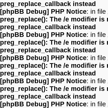
preg_replace_callback instead
[phpBB Debug] PHP Notice
: in file
preg_replace(): The /e modifier is
preg_replace_callback instead
[phpBB Debug] PHP Notice
: in file
preg_replace(): The /e modifier is
preg_replace_callback instead
[phpBB Debug] PHP Notice
: in file
preg_replace(): The /e modifier is
preg_replace_callback instead
[phpBB Debug] PHP Notice
: in file
preg_replace(): The /e modifier is
preg_replace_callback instead
[phpBB Debug] PHP Notice
: in file