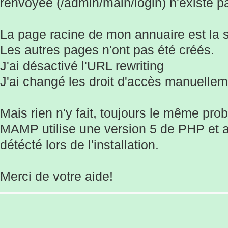
renvoyée (/admin/main/login) n'existe p
La page racine de mon annuaire est la se
Les autres pages n'ont pas été créés.
J'ai désactivé l'URL rewriting
J'ai changé les droit d'accès manuellem
Mais rien n'y fait, toujours le même pro
MAMP utilise une version 5 de PHP et 
détécté lors de l'installation.
Merci de votre aide!