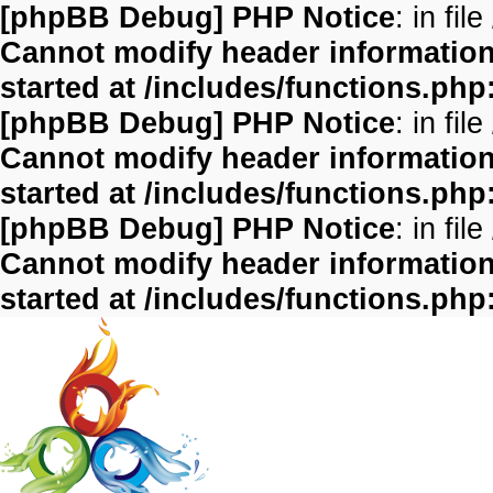
[phpBB Debug] PHP Notice
: in file
Cannot modify header information 
started at /includes/functions.php
[phpBB Debug] PHP Notice
: in file
Cannot modify header information 
started at /includes/functions.php
[phpBB Debug] PHP Notice
: in file
Cannot modify header information 
started at /includes/functions.php