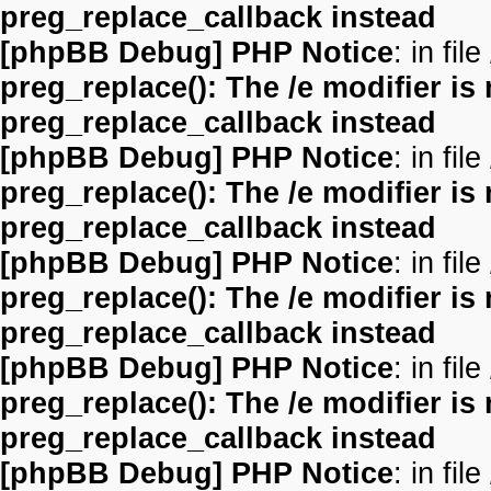
preg_replace_callback instead
[phpBB Debug] PHP Notice
: in file
preg_replace(): The /e modifier is
preg_replace_callback instead
[phpBB Debug] PHP Notice
: in file
preg_replace(): The /e modifier is
preg_replace_callback instead
[phpBB Debug] PHP Notice
: in file
preg_replace(): The /e modifier is
preg_replace_callback instead
[phpBB Debug] PHP Notice
: in file
preg_replace(): The /e modifier is
preg_replace_callback instead
[phpBB Debug] PHP Notice
: in file