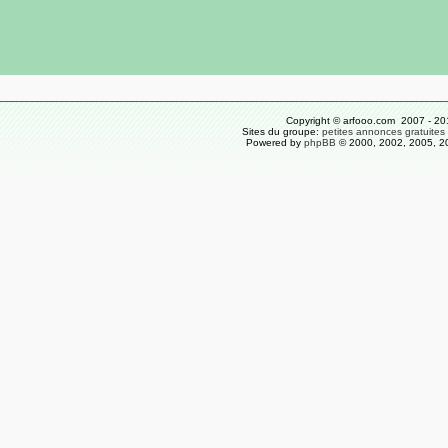
Copyright © arfooo.com 2007 - 20
Sites du groupe:
petites annonces gratuites
Powered by
phpBB
© 2000, 2002, 2005, 