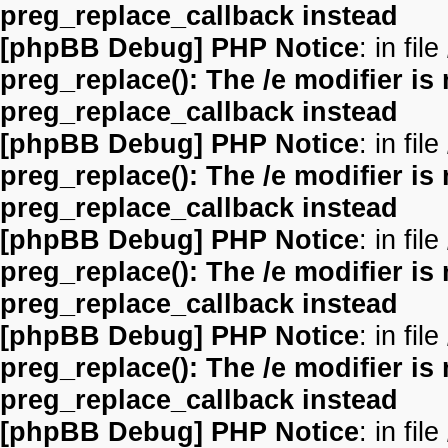
preg_replace_callback instead
[phpBB Debug] PHP Notice
: in file
preg_replace(): The /e modifier is
preg_replace_callback instead
[phpBB Debug] PHP Notice
: in file
preg_replace(): The /e modifier is
preg_replace_callback instead
[phpBB Debug] PHP Notice
: in file
preg_replace(): The /e modifier is
preg_replace_callback instead
[phpBB Debug] PHP Notice
: in file
preg_replace(): The /e modifier is
preg_replace_callback instead
[phpBB Debug] PHP Notice
: in file