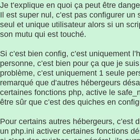
Je t'explique en quoi ça peut être dang
Il est super nul, c'est pas configurer u
seul et unique utilisateur alors si un scrip
son mutu qui est touché.
Si c'est bien config, c'est uniquement 
personne, c'est bien pour ça que je suis 
problème, c'est uniquement 1 seule pers
remarqué que d'autres hébergeurs désact
certaines fonctions php, active le safe_
être sûr que c'est des quiches en config
Pour certains autres hébergeurs, c'est di
un php.ini activer certaines fonctions dés