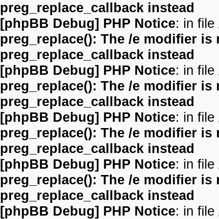
preg_replace_callback instead
[phpBB Debug] PHP Notice
: in file
preg_replace(): The /e modifier is
preg_replace_callback instead
[phpBB Debug] PHP Notice
: in file
preg_replace(): The /e modifier is
preg_replace_callback instead
[phpBB Debug] PHP Notice
: in file
preg_replace(): The /e modifier is
preg_replace_callback instead
[phpBB Debug] PHP Notice
: in file
preg_replace(): The /e modifier is
preg_replace_callback instead
[phpBB Debug] PHP Notice
: in file