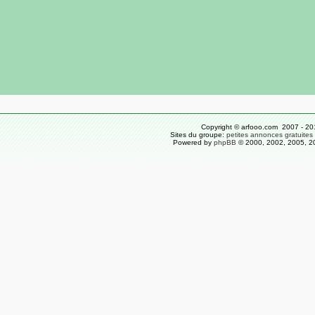
Copyright © arfooo.com 2007 - 20
Sites du groupe:
petites annonces gratuites
Powered by
phpBB
© 2000, 2002, 2005, 