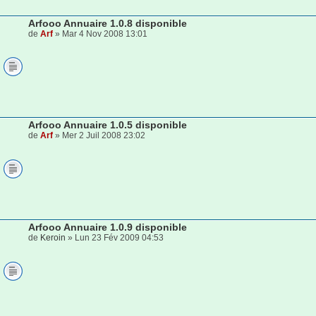
Arfooo Annuaire 1.0.8 disponible
de
Arf
» Mar 4 Nov 2008 13:01
Arfooo Annuaire 1.0.5 disponible
de
Arf
» Mer 2 Juil 2008 23:02
Arfooo Annuaire 1.0.9 disponible
de
Keroin
» Lun 23 Fév 2009 04:53