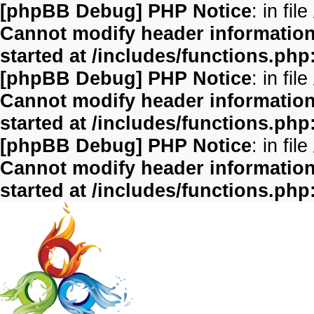
[phpBB Debug] PHP Notice
: in file
Cannot modify header information 
started at /includes/functions.php
[phpBB Debug] PHP Notice
: in file
Cannot modify header information 
started at /includes/functions.php
[phpBB Debug] PHP Notice
: in file
Cannot modify header information 
started at /includes/functions.php