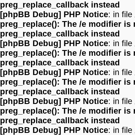
preg_replace_callback instead
[phpBB Debug] PHP Notice
: in file
preg_replace(): The /e modifier is
preg_replace_callback instead
[phpBB Debug] PHP Notice
: in file
preg_replace(): The /e modifier is
preg_replace_callback instead
[phpBB Debug] PHP Notice
: in file
preg_replace(): The /e modifier is
preg_replace_callback instead
[phpBB Debug] PHP Notice
: in file
preg_replace(): The /e modifier is
preg_replace_callback instead
[phpBB Debug] PHP Notice
: in file