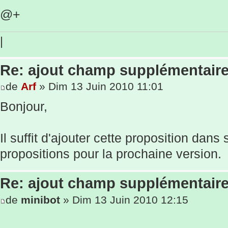
@+
|
Re: ajout champ supplémentaire
de
Arf
» Dim 13 Juin 2010 11:01
Bonjour,
Il suffit d'ajouter cette proposition dans
propositions pour la prochaine version.
Re: ajout champ supplémentaire
de
minibot
» Dim 13 Juin 2010 12:15