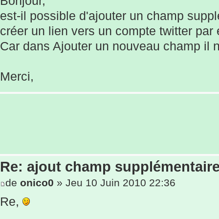
Bonjour,
est-il possible d'ajouter un champ suppl
créer un lien vers un compte twitter par
Car dans Ajouter un nouveau champ il n'
Merci,
Re: ajout champ supplémentaire
de
onico0
» Jeu 10 Juin 2010 22:36
Re,