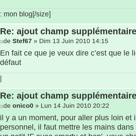
: mon blog[/size]
Re: ajout champ supplémentaire
de
Stef67
» Dim 13 Juin 2010 14:15
En fait ce que je veux dire c'est que le l
défaut
|
Re: ajout champ supplémentaire
de
onico0
» Lun 14 Juin 2010 20:22
il y a un moment, pour aller plus loin et
personnel, il faut mettre les mains dan