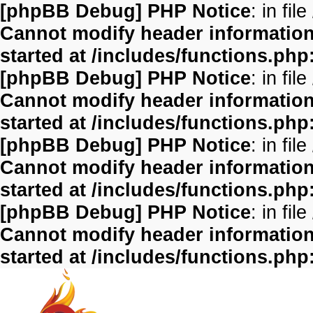
[phpBB Debug] PHP Notice
: in file
Cannot modify header information 
started at /includes/functions.php
[phpBB Debug] PHP Notice
: in file
Cannot modify header information 
started at /includes/functions.php
[phpBB Debug] PHP Notice
: in file
Cannot modify header information 
started at /includes/functions.php
[phpBB Debug] PHP Notice
: in file
Cannot modify header information 
started at /includes/functions.php