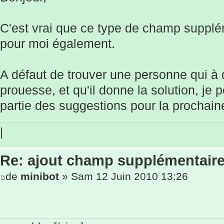
C'est vrai que ce type de champ supplé
pour moi également.
A défaut de trouver une personne qui à 
prouesse, et qu'il donne la solution, je 
partie des suggestions pour la prochain
|
Re: ajout champ supplémentaire
de
minibot
» Sam 12 Juin 2010 13:26