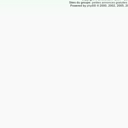
Sites du groupe:
petites annonces gratuites
Powered by
phpBB
© 2000, 2002, 2005, 