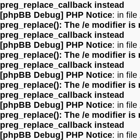
preg_replace_callback instead
[phpBB Debug] PHP Notice
: in file
preg_replace(): The /e modifier is
preg_replace_callback instead
[phpBB Debug] PHP Notice
: in file
preg_replace(): The /e modifier is
preg_replace_callback instead
[phpBB Debug] PHP Notice
: in file
preg_replace(): The /e modifier is
preg_replace_callback instead
[phpBB Debug] PHP Notice
: in file
preg_replace(): The /e modifier is
preg_replace_callback instead
[phpBB Debug] PHP Notice
: in file