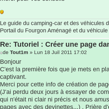
Le guide du camping-car et des véhicules de
Portail du Fourgon Aménagé et du véhicule d
Re: Tutoriel : Créer une page d
de
Tout1m
» Lun 18 Juil 2011 17:02
Bonjour
C'est la première fois que je mets en pl
captivant.
Merci pour cette info de création de pag
(J'ai perdu deux jours à essayer de co
qui n'était ni clair ni précis et nous
amus
pages avec des devinettes...) . Prière d'é