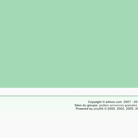
Copyright © arfooo.com 2007 - 20
Sites du groupe:
petites annonces gratuites
Powered by
phpBB
© 2000, 2002, 2005, 