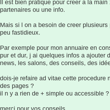
Il est bien pratique pour creer a la main
partenaires ou une info.
Mais si l on a besoin de creer plusieu
peu fastidieux.
Par exemple pour mon annuaire en const
pur et dur, j ai quelques infos a ajouter
news, les salons, des conseils, des idée
dois-je refaire ad vitae cette procedur
des pages ?
il n y a rien de + simple ou accessible ?
merci pour vos conseils