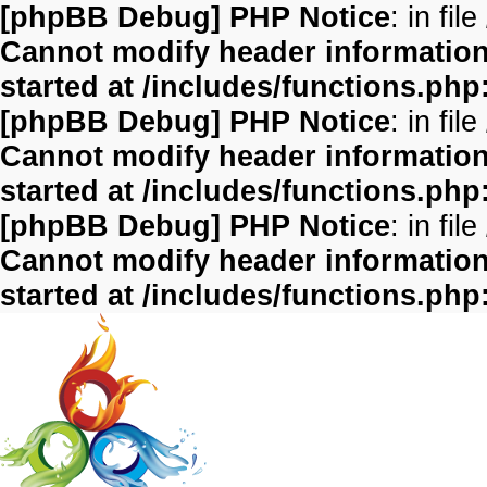
[phpBB Debug] PHP Notice
: in file
Cannot modify header information 
started at /includes/functions.php
[phpBB Debug] PHP Notice
: in file
Cannot modify header information 
started at /includes/functions.php
[phpBB Debug] PHP Notice
: in file
Cannot modify header information 
started at /includes/functions.php