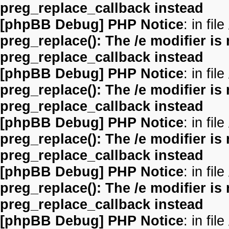
preg_replace_callback instead
[phpBB Debug] PHP Notice
: in file
preg_replace(): The /e modifier is
preg_replace_callback instead
[phpBB Debug] PHP Notice
: in file
preg_replace(): The /e modifier is
preg_replace_callback instead
[phpBB Debug] PHP Notice
: in file
preg_replace(): The /e modifier is
preg_replace_callback instead
[phpBB Debug] PHP Notice
: in file
preg_replace(): The /e modifier is
preg_replace_callback instead
[phpBB Debug] PHP Notice
: in file