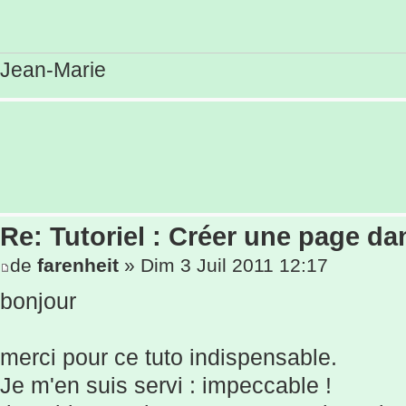
Jean-Marie
Re: Tutoriel : Créer une page d
de
farenheit
» Dim 3 Juil 2011 12:17
bonjour
merci pour ce tuto indispensable.
Je m'en suis servi : impeccable !