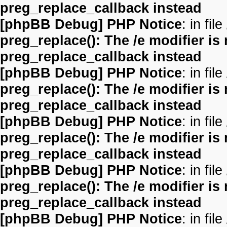
preg_replace_callback instead
[phpBB Debug] PHP Notice
: in file
preg_replace(): The /e modifier is
preg_replace_callback instead
[phpBB Debug] PHP Notice
: in file
preg_replace(): The /e modifier is
preg_replace_callback instead
[phpBB Debug] PHP Notice
: in file
preg_replace(): The /e modifier is
preg_replace_callback instead
[phpBB Debug] PHP Notice
: in file
preg_replace(): The /e modifier is
preg_replace_callback instead
[phpBB Debug] PHP Notice
: in file