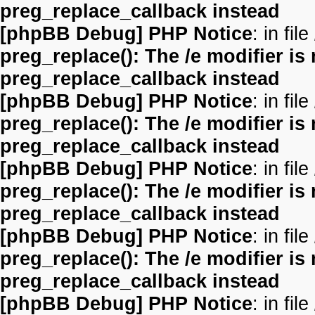
preg_replace_callback instead
[phpBB Debug] PHP Notice
: in file
preg_replace(): The /e modifier is
preg_replace_callback instead
[phpBB Debug] PHP Notice
: in file
preg_replace(): The /e modifier is
preg_replace_callback instead
[phpBB Debug] PHP Notice
: in file
preg_replace(): The /e modifier is
preg_replace_callback instead
[phpBB Debug] PHP Notice
: in file
preg_replace(): The /e modifier is
preg_replace_callback instead
[phpBB Debug] PHP Notice
: in file