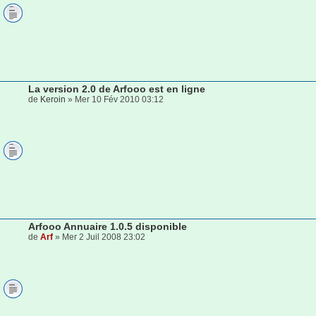
La version 2.0 de Arfooo est en ligne
de
Keroin
» Mer 10 Fév 2010 03:12
Arfooo Annuaire 1.0.5 disponible
de
Arf
» Mer 2 Juil 2008 23:02