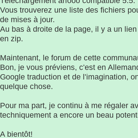
Téléchargement arfooo compatible 5.5:
Vous trouverez une liste des fichiers po
de mises à jour.
Au bas à droite de la page, il y a un lien
en zip.
Maintenant, le forum de cette communa
Bon, je vous préviens, c'est en Allemand
Google traduction et de l'imagination, 
quelque chose.
Pour ma part, je continu à me régaler av
techniquement a encore un beau potenti
A bientôt!