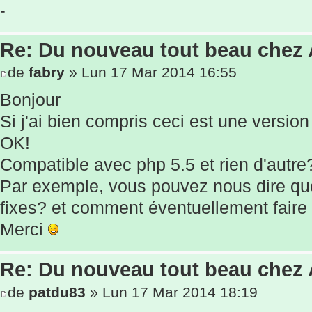
-
Re: Du nouveau tout beau chez
de
fabry
» Lun 17 Mar 2014 16:55
Bonjour
Si j'ai bien compris ceci est une version
OK!
Compatible avec php 5.5 et rien d'autre
Par exemple, vous pouvez nous dire que
fixes? et comment éventuellement faire 
Merci
Re: Du nouveau tout beau chez
de
patdu83
» Lun 17 Mar 2014 18:19