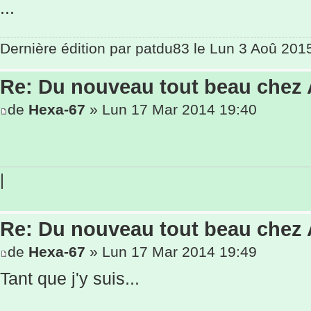
...
Dernière édition par
patdu83
le Lun 3 Aoû 2015 
Re: Du nouveau tout beau chez
de
Hexa-67
» Lun 17 Mar 2014 19:40
|
Re: Du nouveau tout beau chez
de
Hexa-67
» Lun 17 Mar 2014 19:49
Tant que j'y suis...