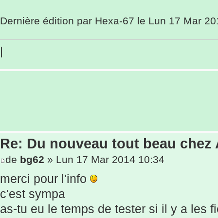
Dernière édition par
Hexa-67
le Lun 17 Mar 201
|
Re: Du nouveau tout beau chez
de
bg62
» Lun 17 Mar 2014 10:34
merci pour l'info
c'est sympa
as-tu eu le temps de tester si il y a les 