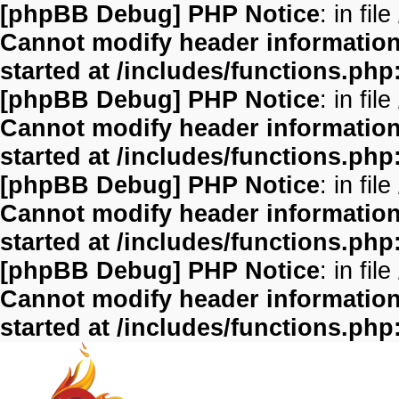
[phpBB Debug] PHP Notice
: in file
Cannot modify header information 
started at /includes/functions.php
[phpBB Debug] PHP Notice
: in file
Cannot modify header information 
started at /includes/functions.php
[phpBB Debug] PHP Notice
: in file
Cannot modify header information 
started at /includes/functions.php
[phpBB Debug] PHP Notice
: in file
Cannot modify header information 
started at /includes/functions.php