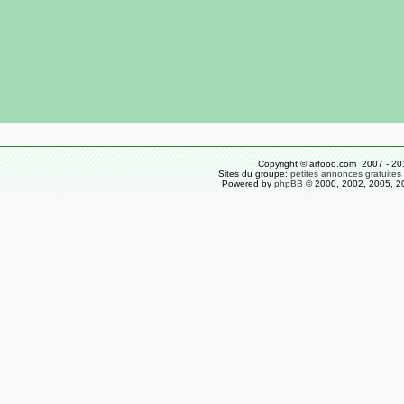
Copyright © arfooo.com 2007 - 20
Sites du groupe:
petites annonces gratuites
Powered by
phpBB
© 2000, 2002, 2005, 