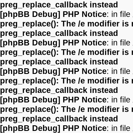
preg_replace_callback instead
[phpBB Debug] PHP Notice
: in file
preg_replace(): The /e modifier is
preg_replace_callback instead
[phpBB Debug] PHP Notice
: in file
preg_replace(): The /e modifier is
preg_replace_callback instead
[phpBB Debug] PHP Notice
: in file
preg_replace(): The /e modifier is
preg_replace_callback instead
[phpBB Debug] PHP Notice
: in file
preg_replace(): The /e modifier is
preg_replace_callback instead
[phpBB Debug] PHP Notice
: in file