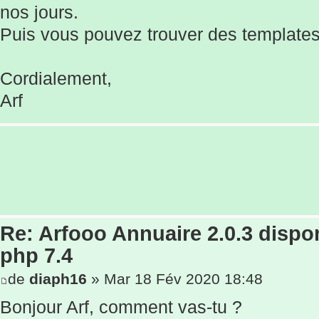
nos jours.
Puis vous pouvez trouver des templates
Cordialement,
Arf
Re: Arfooo Annuaire 2.0.3 dispo
php 7.4
de
diaph16
» Mar 18 Fév 2020 18:48
Bonjour Arf, comment vas-tu ?