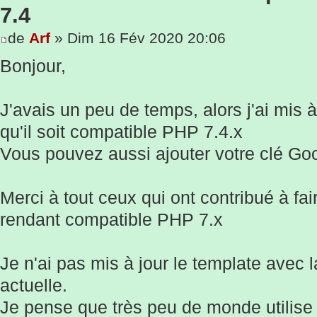
7.4
de
Arf
» Dim 16 Fév 2020 20:06
Bonjour,
J'avais un peu de temps, alors j'ai mis 
qu'il soit compatible PHP 7.4.x
Vous pouvez aussi ajouter votre clé Go
Merci à tout ceux qui ont contribué à fai
rendant compatible PHP 7.x
Je n'ai pas mis à jour le template avec
actuelle.
Je pense que très peu de monde utilise 