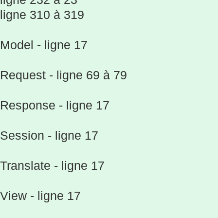
ligne 310 à 319
Model - ligne 17
Request - ligne 69 à 79
Response - ligne 17
Session - ligne 17
Translate - ligne 17
View - ligne 17