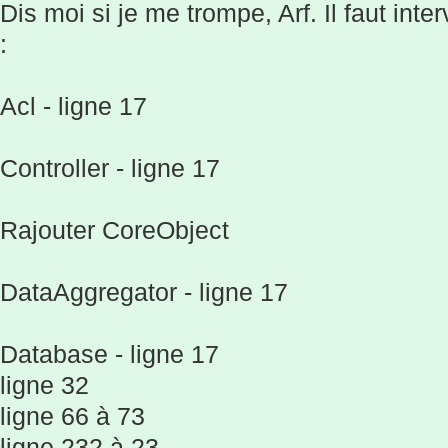
Dis moi si je me trompe, Arf. Il faut inte
:
Acl - ligne 17
Controller - ligne 17
Rajouter CoreObject
DataAggregator - ligne 17
Database - ligne 17
ligne 32
ligne 66 à 73
ligne 232 à 23