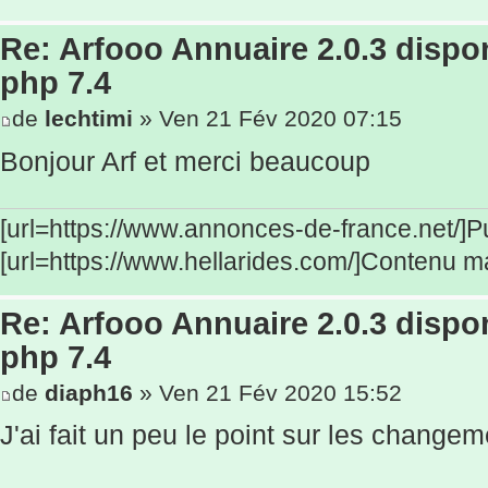
Re: Arfooo Annuaire 2.0.3 dispo
php 7.4
de
lechtimi
» Ven 21 Fév 2020 07:15
Bonjour Arf et merci beaucoup
[url=https://www.annonces-de-france.net/]Publ
[url=https://www.hellarides.com/]Contenu ma
Re: Arfooo Annuaire 2.0.3 dispo
php 7.4
de
diaph16
» Ven 21 Fév 2020 15:52
J'ai fait un peu le point sur les changeme