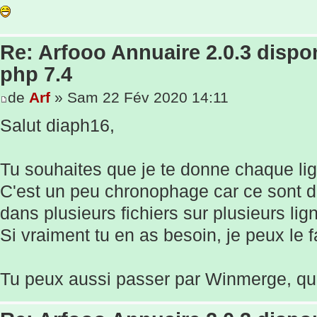
Re: Arfooo Annuaire 2.0.3 dispo
php 7.4
de
Arf
» Sam 22 Fév 2020 14:11
Salut diaph16,
Tu souhaites que je te donne chaque li
C'est un peu chronophage car ce sont de
dans plusieurs fichiers sur plusieurs lig
Si vraiment tu en as besoin, je peux le f
Tu peux aussi passer par Winmerge, qui 