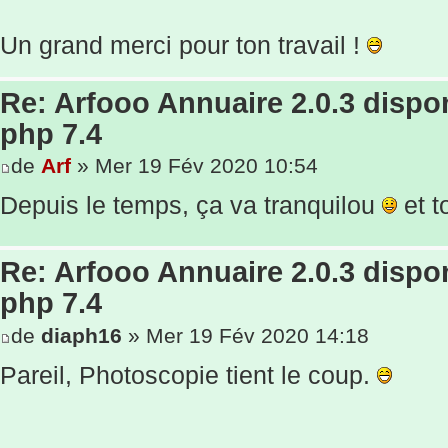
Un grand merci pour ton travail !
Re: Arfooo Annuaire 2.0.3 dispo
php 7.4
de
Arf
» Mer 19 Fév 2020 10:54
Depuis le temps, ça va tranquilou
et t
Re: Arfooo Annuaire 2.0.3 dispo
php 7.4
de
diaph16
» Mer 19 Fév 2020 14:18
Pareil, Photoscopie tient le coup.