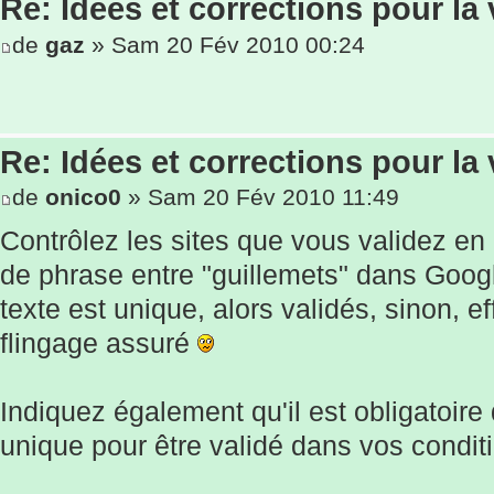
Re: Idées et corrections pour la 
de
gaz
» Sam 20 Fév 2010 00:24
Re: Idées et corrections pour la 
de
onico0
» Sam 20 Fév 2010 11:49
Contrôlez les sites que vous validez en 
de phrase entre "guillemets" dans Googl
texte est unique, alors validés, sinon, ef
flingage assuré
Indiquez également qu'il est obligatoire 
unique pour être validé dans vos condit