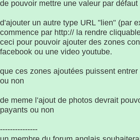
de pouvoir mettre une valeur par défaut
d'ajouter un autre type URL "lien" (par 
commence par http:// la rendre cliquable
ceci pour pouvoir ajouter des zones con
facebook ou une video youtube.
que ces zones ajoutées puissent entrer 
ou non
de meme l'ajout de photos devrait pouvoi
payants ou non
---------------
un membre du forum anglais souhaiterai