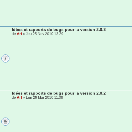
Idées et rapports de bugs pour la version 2.0.3
de
Arf
» Jeu 25 Nov 2010 13:29
Idées et rapports de bugs pour la version 2.0.2
de
Arf
» Lun 29 Mar 2010 11:38