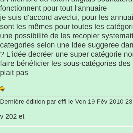
fonctionnent pour tout l'annuaire
je suis d'accord aveclui, pour les annua
sont les mêmes pour toutes les catégori
une possibilité de les recopier systema
categories selon une idee suggeree dan
? L'idée decréer une super catégorie non
faire bénéficier les sous-catégories de
plait pas
Dernière édition par
effi
le Ven 19 Fév 2010 23:1
v 202 et