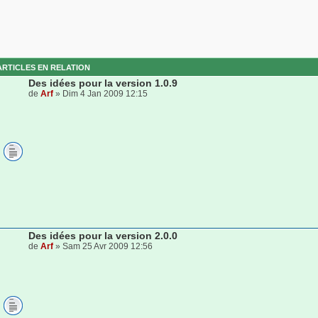
ARTICLES EN RELATION
Des idées pour la version 1.0.9
de
Arf
» Dim 4 Jan 2009 12:15
Des idées pour la version 2.0.0
de
Arf
» Sam 25 Avr 2009 12:56