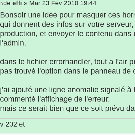
de
effi
» Mar 23 Fév 2010 19:44
Bonsoir une idée pour masquer ces hor
qui donnent des infos sur votre serveur,
production, et envoyer le contenu dans u
l'admin.
dans le fichier errorhandler, tout a l'air 
pas trouvé l'option dans le panneau de 
j'ai ajouté une ligne anomalie signalé à 
commenté l'affichage de l'erreur;
mais ce serait bien que ce soit prévu da
v 202 et