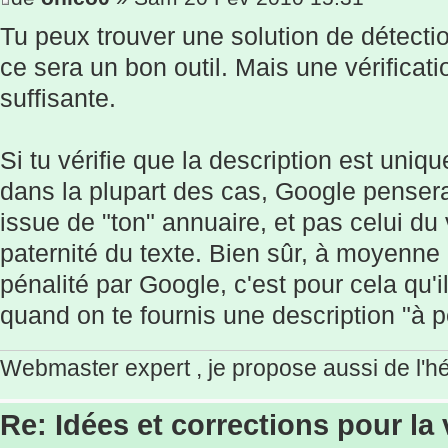
Tu peux trouver une solution de détectio
ce sera un bon outil. Mais une vérificati
suffisante.
Si tu vérifie que la description est uniqu
dans la plupart des cas, Google pensera
issue de "ton" annuaire, et pas celui du 
paternité du texte. Bien sûr, à moyenne é
pénalité par Google, c'est pour cela qu'il
quand on te fournis une description "à p
Webmaster expert , je propose aussi de l'
Re: Idées et corrections pour la 