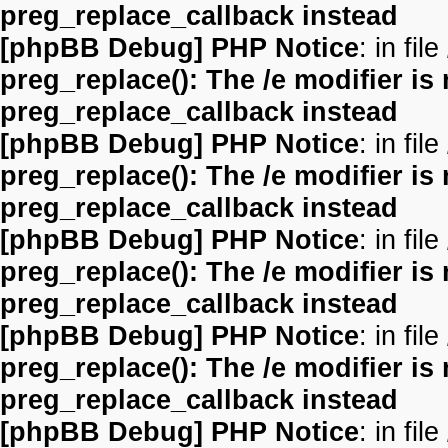
preg_replace_callback instead
[phpBB Debug] PHP Notice
: in file
preg_replace(): The /e modifier is
preg_replace_callback instead
[phpBB Debug] PHP Notice
: in file
preg_replace(): The /e modifier is
preg_replace_callback instead
[phpBB Debug] PHP Notice
: in file
preg_replace(): The /e modifier is
preg_replace_callback instead
[phpBB Debug] PHP Notice
: in file
preg_replace(): The /e modifier is
preg_replace_callback instead
[phpBB Debug] PHP Notice
: in file