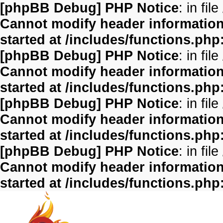
[phpBB Debug] PHP Notice
: in file
Cannot modify header information 
started at /includes/functions.php
[phpBB Debug] PHP Notice
: in file
Cannot modify header information 
started at /includes/functions.php
[phpBB Debug] PHP Notice
: in file
Cannot modify header information 
started at /includes/functions.php
[phpBB Debug] PHP Notice
: in file
Cannot modify header information 
started at /includes/functions.php