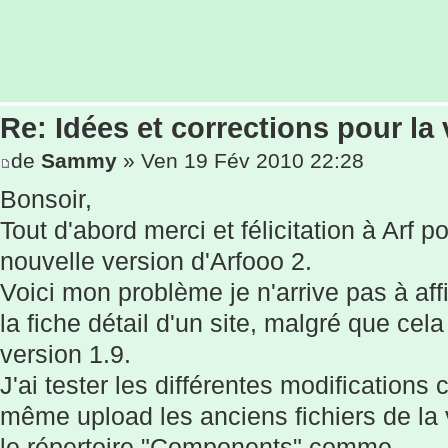
Re: Idées et corrections pour la 
de
Sammy
» Ven 19 Fév 2010 22:28
Bonsoir,
Tout d'abord merci et félicitation à Arf 
nouvelle version d'Arfooo 2.
Voici mon problème je n'arrive pas à af
la fiche détail d'un site, malgré que cel
version 1.9.
J'ai tester les différentes modifications 
même upload les anciens fichiers de la 
le répertoire "Components" comme