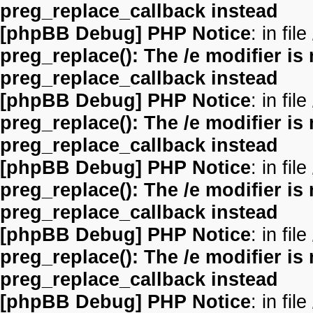
preg_replace_callback instead
[phpBB Debug] PHP Notice
: in file
preg_replace(): The /e modifier is
preg_replace_callback instead
[phpBB Debug] PHP Notice
: in file
preg_replace(): The /e modifier is
preg_replace_callback instead
[phpBB Debug] PHP Notice
: in file
preg_replace(): The /e modifier is
preg_replace_callback instead
[phpBB Debug] PHP Notice
: in file
preg_replace(): The /e modifier is
preg_replace_callback instead
[phpBB Debug] PHP Notice
: in file