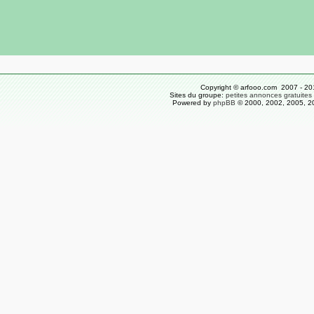
Copyright © arfooo.com 2007 - 20
Sites du groupe:
petites annonces gratuites
Powered by
phpBB
© 2000, 2002, 2005, 